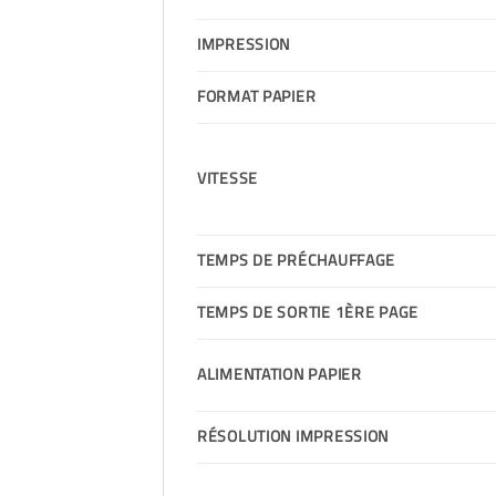
IMPRESSION
FORMAT PAPIER
VITESSE
TEMPS DE PRÉCHAUFFAGE
TEMPS DE SORTIE 1ÈRE PAGE
ALIMENTATION PAPIER
RÉSOLUTION IMPRESSION