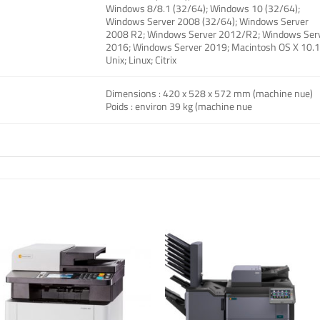
Windows 8/8.1 (32/64); Windows 10 (32/64);
Windows Server 2008 (32/64); Windows Server
2008 R2; Windows Server 2012/R2; Windows Ser
2016; Windows Server 2019; Macintosh OS X 10.1
Unix; Linux; Citrix
Dimensions : 420 x 528 x 572 mm (machine nue)
Poids : environ 39 kg (machine nue