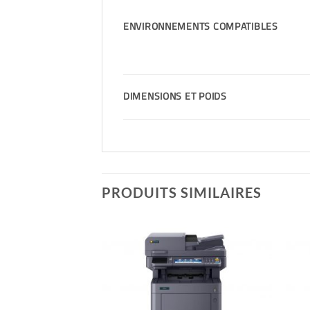
ENVIRONNEMENTS COMPATIBLES
DIMENSIONS ET POIDS
PRODUITS SIMILAIRES