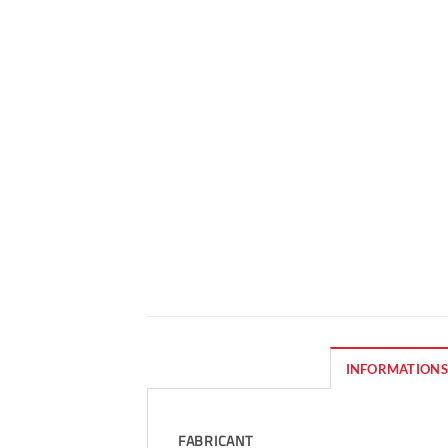
INFORMATIONS
FABRICANT