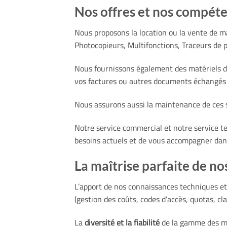
Nos offres et nos compét
Nous proposons la location ou la vente de ma
Photocopieurs, Multifonctions, Traceurs de 
Nous fournissons également des matériels d’a
vos factures ou autres documents échangés av
Nous assurons aussi la maintenance de ces s
Notre service commercial et notre service t
besoins actuels et de vous accompagner dans
La maîtrise parfaite de no
L’apport de nos connaissances techniques et
(gestion des coûts, codes d’accès, quotas, c
La
diversité et la fiabilité
de la gamme des ma