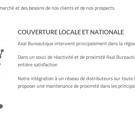
marché et des besoins de nos clients et de nos prospects.
COUVERTURE LOCALE ET NATIONALE
Axal Bureautique intervient principalement dans la régi
Dans un souci de réactivité et de proximité Axal Bureau
entière satisfaction
Notre intégration à un réseau de distributeurs sur toute 
proposer une maintenance de proximité dans les principale