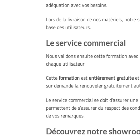
adéquation avec vos besoins.
Lors de la livraison de nos matériels, notre
base des utilisateurs.
Le service commercial
Nous validons ensuite cette formation avec 
chaque utilisateur.
Cette
formation
est
entièrement gratuite
et
sur demande la renouveler gratuitement auta
Le service commercial se doit d’assurer une
permettent de s’assurer du respect des cond
de vos remarques.
Découvrez notre showroo