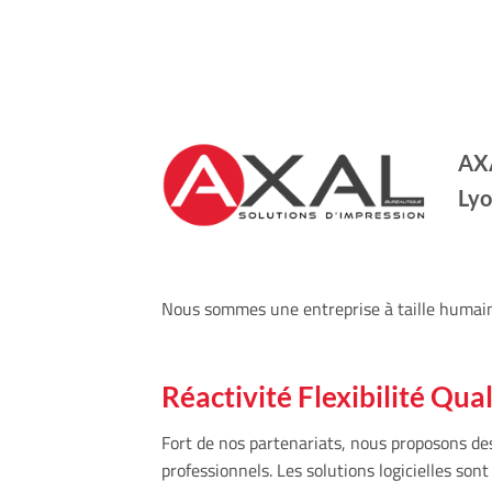
AXA
Lyo
Nous sommes une entreprise à taille humain
Réactivité Flexibilité Qual
Fort de nos partenariats, nous proposons de
professionnels. Les solutions logicielles son