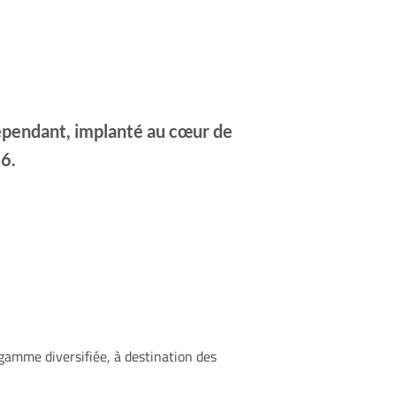
pendant, implanté au cœur de
6.
gamme diversifiée, à destination des