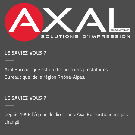
LE SAVIEZ VOUS ?
Axal Bureautique est un des premiers prestataires
Bureautique de la région Rhône-Alpes.
LE SAVIEZ VOUS ?
Depuis 1996 l’équipe de direction d’Axal Bureautique n’a pas
changé.