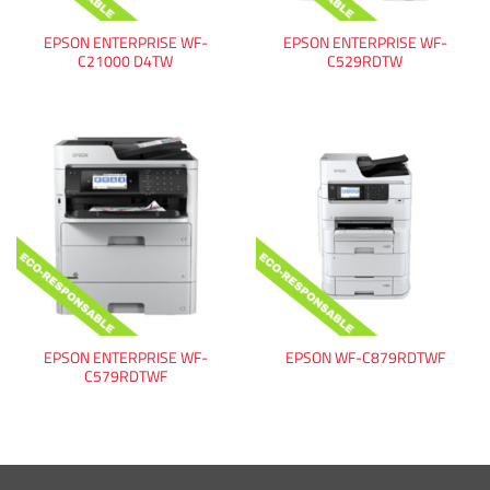
EPSON ENTERPRISE WF-
EPSON ENTERPRISE WF-
C21000 D4TW
C529RDTW
EPSON ENTERPRISE WF-
EPSON WF-C879RDTWF
C579RDTWF