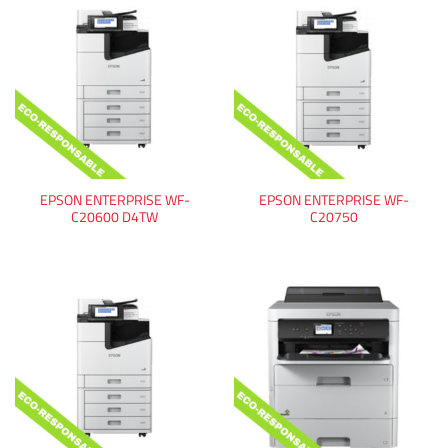
EPSON ENTERPRISE WF-
EPSON ENTERPRISE WF-
C20600 D4TW
C20750