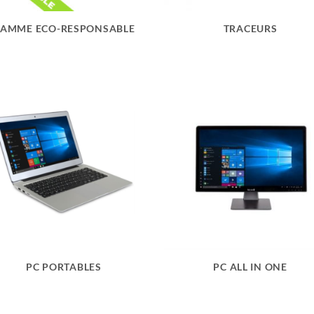
AMME ECO-RESPONSABLE
TRACEURS
PC PORTABLES
PC ALL IN ONE