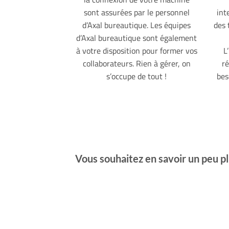
sont assurées par le personnel
int
d’Axal bureautique. Les équipes
des 
d’Axal bureautique sont également
à votre disposition pour former vos
L
collaborateurs. Rien à gérer, on
ré
s’occupe de tout !
bes
Vous souhaitez en savoir un peu p