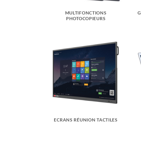
MULTIFONCTIONS
G
PHOTOCOPIEURS
ECRANS RÉUNION TACTILES