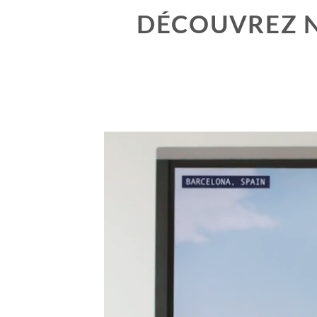
DÉCOUVREZ N