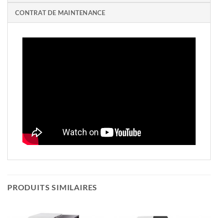
CONTRAT DE MAINTENANCE
PRODUITS SIMILAIRES