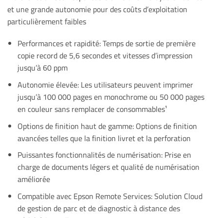
et une grande autonomie pour des coûts d’exploitation
particulièrement faibles
Performances et rapidité: Temps de sortie de première
copie record de 5,6 secondes et vitesses d’impression
jusqu’à 60 ppm
Autonomie élevée: Les utilisateurs peuvent imprimer
jusqu’à 100 000 pages en monochrome ou 50 000 pages
en couleur sans remplacer de consommables¹
Options de finition haut de gamme: Options de finition
avancées telles que la finition livret et la perforation
Puissantes fonctionnalités de numérisation: Prise en
charge de documents légers et qualité de numérisation
améliorée
Compatible avec Epson Remote Services: Solution Cloud
de gestion de parc et de diagnostic à distance des