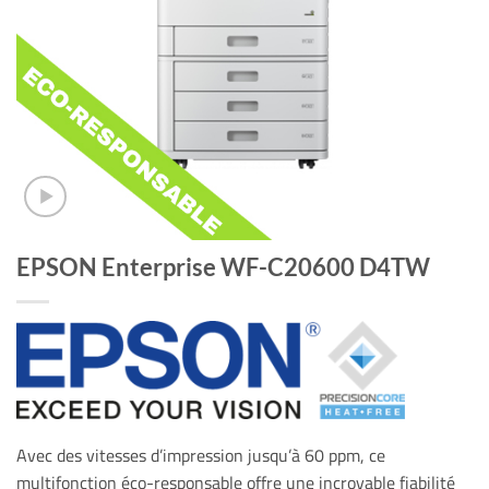
EPSON Enterprise WF-C20600 D4TW
Avec des vitesses d’impression jusqu’à 60 ppm, ce
multifonction éco-responsable offre une incroyable fiabilité