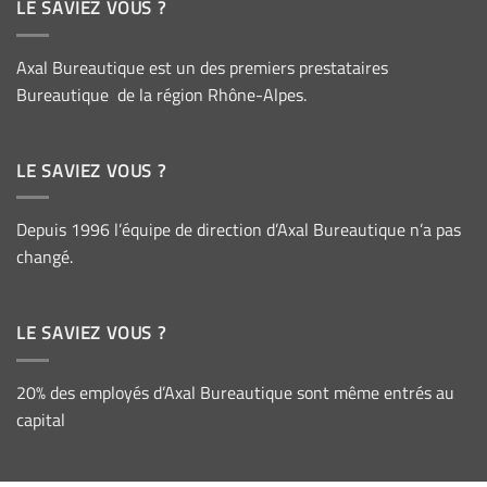
LE SAVIEZ VOUS ?
Axal Bureautique est un des premiers prestataires
Bureautique de la région Rhône-Alpes.
LE SAVIEZ VOUS ?
Depuis 1996 l’équipe de direction d’Axal Bureautique n’a pas
changé.
LE SAVIEZ VOUS ?
20% des employés d’Axal Bureautique sont même entrés au
capital