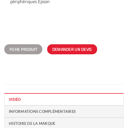
périphériques Epson
FICHE PRODUIT
DEMANDER UN DEVIS
VIDÉO
INFORMATIONS COMPLÉMENTAIRES
HISTOIRE DE LA MARQUE