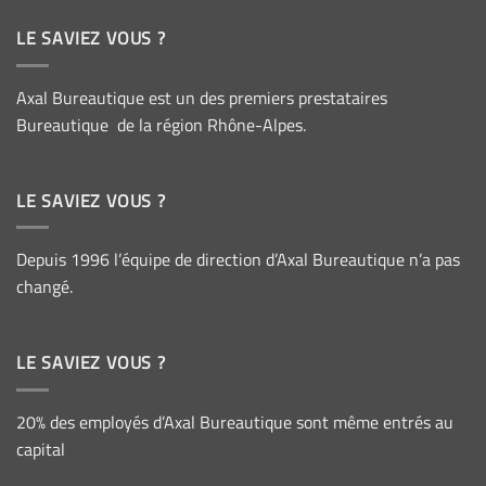
LE SAVIEZ VOUS ?
Axal Bureautique est un des premiers prestataires
Bureautique de la région Rhône-Alpes.
LE SAVIEZ VOUS ?
Depuis 1996 l’équipe de direction d’Axal Bureautique n’a pas
changé.
LE SAVIEZ VOUS ?
20% des employés d’Axal Bureautique sont même entrés au
capital