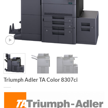
Triumph Adler TA Color 8307ci