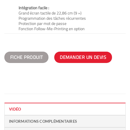
Intégration facile :
Grand écran tactile de 22,86 cm (9 »)
Programmation des tâches récurrentes
Protection par mot de passe
Fonction Follow-Me-Printing en option
FICHE PRODUIT
DEMANDER UN DEVIS
VIDÉO
INFORMATIONS COMPLÉMENTAIRES