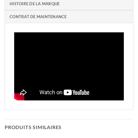
HISTOIRE DE LA MARQUE
CONTRAT DE MAINTENANCE
PRODUITS SIMILAIRES