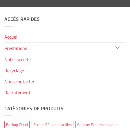
ACCÈS RAPIDES
Accueil
Prestations
Notre société
Recyclage
Nous contacter
Recrutement
CATÉGORIES DE PRODUITS
Backup Cloud
Ecrans Réunion tactiles
Gamme Eco-responsable