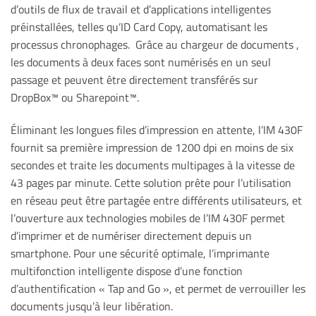
d’outils de flux de travail et d’applications intelligentes
préinstallées, telles qu’ID Card Copy, automatisant les
processus chronophages. Grâce au chargeur de documents ,
les documents à deux faces sont numérisés en un seul
passage et peuvent être directement transférés sur
DropBox™ ou Sharepoint™.
Éliminant les longues files d’impression en attente, l’IM 430F
fournit sa première impression de 1200 dpi en moins de six
secondes et traite les documents multipages à la vitesse de
43 pages par minute. Cette solution prête pour l’utilisation
en réseau peut être partagée entre différents utilisateurs, et
l’ouverture aux technologies mobiles de l’IM 430F permet
d’imprimer et de numériser directement depuis un
smartphone. Pour une sécurité optimale, l’imprimante
multifonction intelligente dispose d’une fonction
d’authentification « Tap and Go », et permet de verrouiller les
documents jusqu’à leur libération.