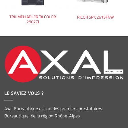
TRIUMPH ADLER TA COLOR
RICOH SP C261SFNW
2507CI
LE SAVIEZ VOUS ?
Axal Bureautique est un des premiers prestataires
Bureautique de la région Rhône-Alpes.