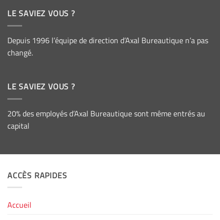
LE SAVIEZ VOUS ?
Depuis 1996 l’équipe de direction d’Axal Bureautique n’a pas
changé.
LE SAVIEZ VOUS ?
20% des employés d’Axal Bureautique sont même entrés au
capital
ACCÈS RAPIDES
Accueil