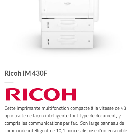
Ricoh IM 430F
Cette imprimante multifonction compacte à la vitesse de 43
ppm traite de façon intelligente tout type de document, y
compris les communications par fax. Son large panneau de
commande intelligent de 10,1 pouces dispose d’un ensemble