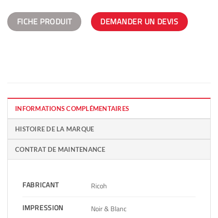
FICHE PRODUIT
DEMANDER UN DEVIS
INFORMATIONS COMPLÉMENTAIRES
HISTOIRE DE LA MARQUE
CONTRAT DE MAINTENANCE
FABRICANT
Ricoh
IMPRESSION
Noir & Blanc