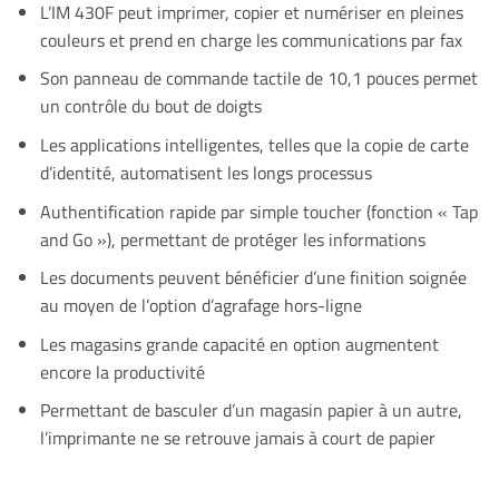
L’IM 430F peut imprimer, copier et numériser en pleines
couleurs et prend en charge les communications par fax
Son panneau de commande tactile de 10,1 pouces permet
un contrôle du bout de doigts
Les applications intelligentes, telles que la copie de carte
d’identité, automatisent les longs processus
Authentification rapide par simple toucher (fonction « Tap
and Go »), permettant de protéger les informations
Les documents peuvent bénéficier d’une finition soignée
au moyen de l’option d’agrafage hors-ligne
Les magasins grande capacité en option augmentent
encore la productivité
Permettant de basculer d’un magasin papier à un autre,
l’imprimante ne se retrouve jamais à court de papier