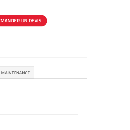
EMANDER UN DEVIS
E MAINTENANCE