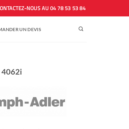
ONTACTEZ-NOUS AU 04 78 53 53 84
MANDER UN DEVIS
 4062i