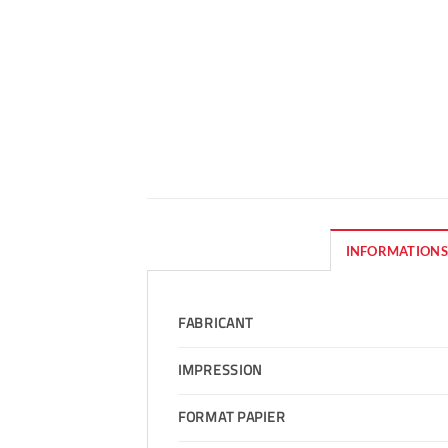
INFORMATIONS
FABRICANT
IMPRESSION
FORMAT PAPIER