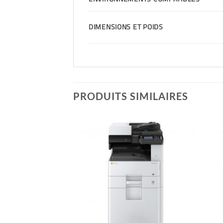
DIMENSIONS ET POIDS
PRODUITS SIMILAIRES