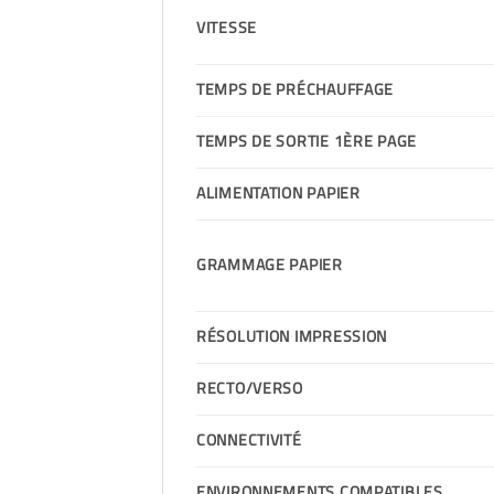
VITESSE
TEMPS DE PRÉCHAUFFAGE
TEMPS DE SORTIE 1ÈRE PAGE
ALIMENTATION PAPIER
GRAMMAGE PAPIER
RÉSOLUTION IMPRESSION
RECTO/VERSO
CONNECTIVITÉ
ENVIRONNEMENTS COMPATIBLES