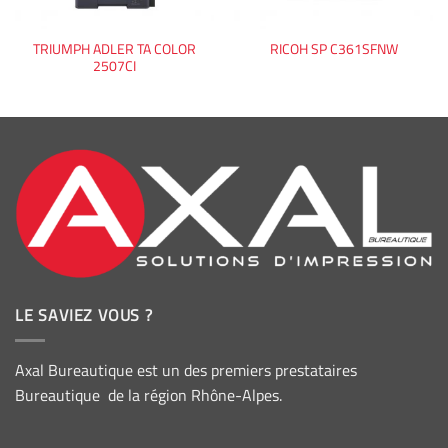
TRIUMPH ADLER TA COLOR
RICOH SP C361SFNW
2507CI
LE SAVIEZ VOUS ?
Axal Bureautique est un des premiers prestataires
Bureautique de la région Rhône-Alpes.