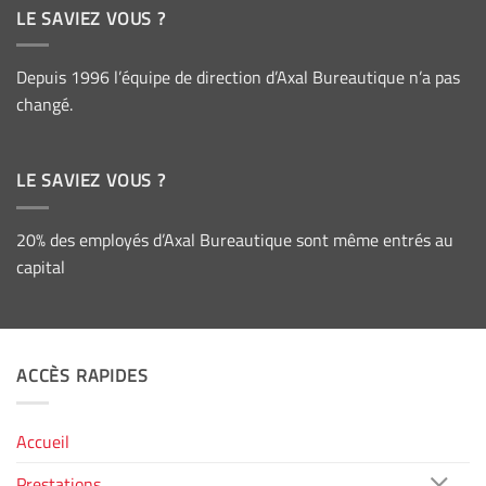
LE SAVIEZ VOUS ?
Depuis 1996 l’équipe de direction d’Axal Bureautique n’a pas
changé.
LE SAVIEZ VOUS ?
20% des employés d’Axal Bureautique sont même entrés au
capital
ACCÈS RAPIDES
Accueil
Prestations