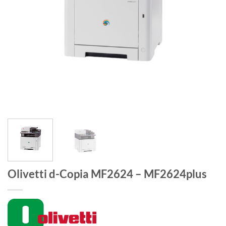
Olivetti d-Copia MF2624 – MF2624plus