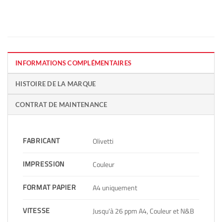
INFORMATIONS COMPLÉMENTAIRES
HISTOIRE DE LA MARQUE
CONTRAT DE MAINTENANCE
FABRICANT
Olivetti
IMPRESSION
Couleur
FORMAT PAPIER
A4 uniquement
VITESSE
Jusqu'à 26 ppm A4, Couleur et N&B