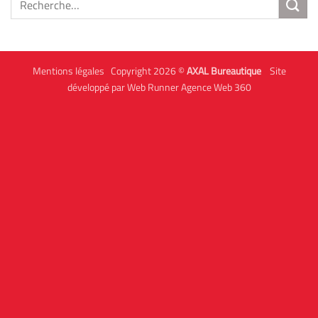
pour :
Mentions légales
Copyright 2026 ©
AXAL Bureautique
Site
développé par Web Runner Agence Web 360