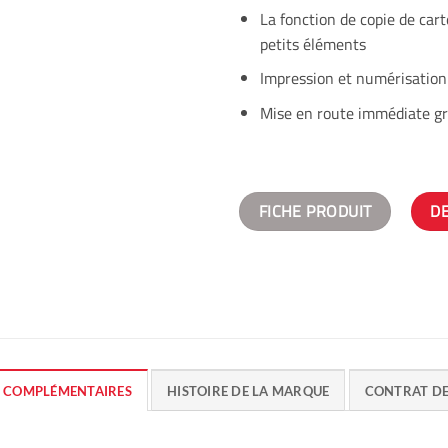
La fonction de copie de cart
petits éléments
Impression et numérisation 
Mise en route immédiate gr
FICHE PRODUIT
D
 COMPLÉMENTAIRES
HISTOIRE DE LA MARQUE
CONTRAT D