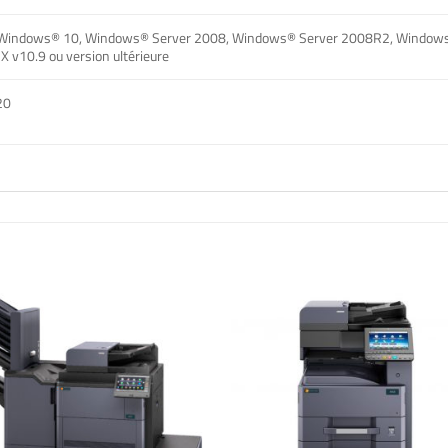
Windows® 10, Windows® Server 2008, Windows® Server 2008R2, Window
 v10.9 ou version ultérieure
20