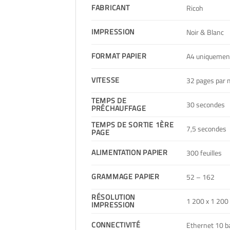
FABRICANT
Ricoh
IMPRESSION
Noir & Blanc
FORMAT PAPIER
A4 uniquemen
VITESSE
32 pages par 
TEMPS DE
30 secondes
PRÉCHAUFFAGE
TEMPS DE SORTIE 1ÈRE
7,5 secondes
PAGE
ALIMENTATION PAPIER
300 feuilles
GRAMMAGE PAPIER
52 – 162
RÉSOLUTION
1 200 x 1 200 
IMPRESSION
CONNECTIVITÉ
Ethernet 10 b