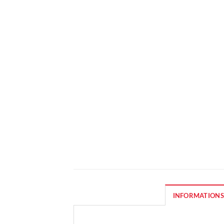
INFORMATIONS