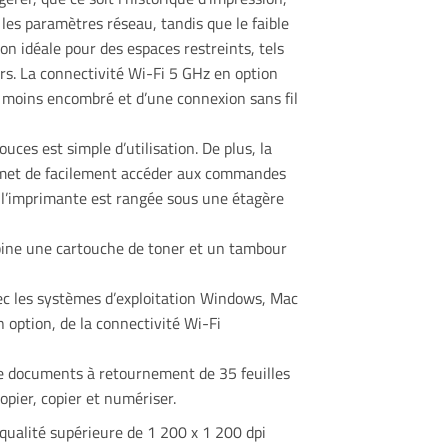
 les paramètres réseau, tandis que le faible
on idéale pour des espaces restreints, tels
rs. La connectivité Wi-Fi 5 GHz en option
 moins encombré et d’une connexion sans fil
ouces est simple d’utilisation. De plus, la
rmet de facilement accéder aux commandes
 l’imprimante est rangée sous une étagère
ine une cartouche de toner et un tambour
ec les systèmes d’exploitation Windows, Mac
n option, de la connectivité Wi-Fi
e documents à retournement de 35 feuilles
pier, copier et numériser.
 qualité supérieure de 1 200 x 1 200 dpi