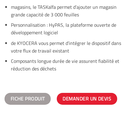
magasins, le TASKalfa permet d’ajouter un magasin
grande capacité de 3 000 feuilles
Personnalisation : HyPAS, la plateforme ouverte de
développement logiciel
de KYOCERA vous permet d’intégrer le dispositif dans
votre flux de travail existant
Composants longue durée de vie assurent fiabilité et
réduction des déchets
FICHE PRODUIT
DEMANDER UN DEVIS