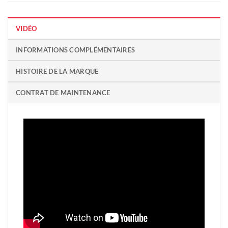
VIDÉO
INFORMATIONS COMPLÉMENTAIRES
HISTOIRE DE LA MARQUE
CONTRAT DE MAINTENANCE