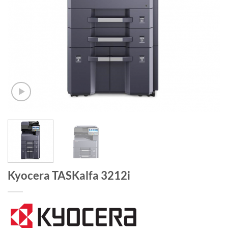
Kyocera TASKalfa 3212i