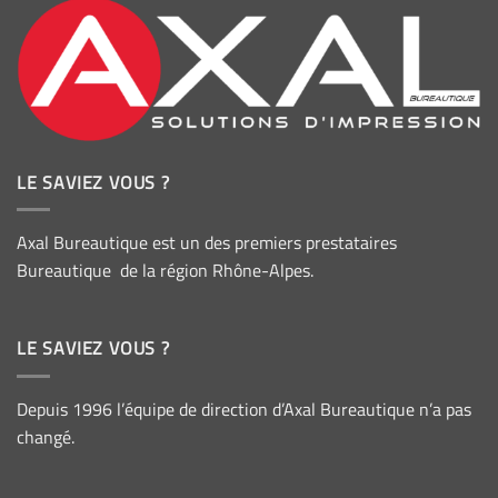
LE SAVIEZ VOUS ?
Axal Bureautique est un des premiers prestataires
Bureautique de la région Rhône-Alpes.
LE SAVIEZ VOUS ?
Depuis 1996 l’équipe de direction d’Axal Bureautique n’a pas
changé.