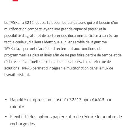
Le TASKalfa 3212i est parfait pour les utilisateurs qui ont besoin d’un
multifonction compact, ayant une grande capacité papier et la
possibilité d’agrafer et de perforer des documents. Grâce à son écran
tactile couleur, d’ailleurs identique sur l’ensemble de la gamme
TASKalfa, il permet d’accéder directement aux fonctions et
programmes les plus utilisés afin de ne pas faire perdre de temps et de
réduire les éventuelles erreurs des utilisateurs. La plateforme de
solutions HyPAS permet d’intégrer le multifonction dans le flux de
travail existant.
Rapidité d’impression : jusqu’à 32/17 ppm A4/A3 par
minute
Flexibilité des options papier : afin de réduire le nombre de
recharge des