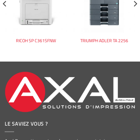
RICOH SP C361SFNW
TRIUMPH ADLER TA 2256
LE SAVIEZ VOUS ?