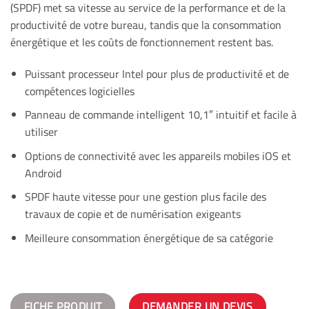
(SPDF) met sa vitesse au service de la performance et de la
productivité de votre bureau, tandis que la consommation
énergétique et les coûts de fonctionnement restent bas.
Puissant processeur Intel pour plus de productivité et de
compétences logicielles
Panneau de commande intelligent 10,1″ intuitif et facile à
utiliser
Options de connectivité avec les appareils mobiles iOS et
Android
SPDF haute vitesse pour une gestion plus facile des
travaux de copie et de numérisation exigeants
Meilleure consommation énergétique de sa catégorie
FICHE PRODUIT
DEMANDER UN DEVIS