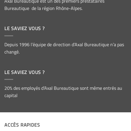
Axal Bureautique est un des premiers prestataires
Bureautique de la région Rhône-Alpes.
LE SAVIEZ VOUS ?
Depuis 1996 l’équipe de direction d’Axal Bureautique n’a pas
changé.
LE SAVIEZ VOUS ?
20% des employés d’Axal Bureautique sont même entrés au
capital
ACCÈS RAPIDES