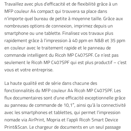
Travaillez avec plus d’efficacité et de flexibilité grâce à un
MFP couleur A4 compact qui trouvera sa place dans
n’importe quel bureau de petite à moyenne taille. Grâce aux
nombreuses options de connexion, imprimez depuis un
smartphone ou une tablette. Finalisez vos travaux plus
rapidement grâce à l’impression à 40 ppm en N&B et 35 ppm
en couleur avec le traitement rapide et le panneau de
commande intelligent du Ricoh MP C407SPF. Ce n’est pas
seulement le Ricoh MP C407SPF qui est plus productif – c’est
vous et votre entreprise.
La haute qualité est de série dans chacune des
fonctionnalités du MFP couleur A4 Ricoh MP C407SPF. Les
flux documentaires sont d’une efficacité exceptionnelle grâce
au panneau de commande de 10,1″, ainsi qu’à la connectivité
avec les smartphones et tablettes, qui permet l’impression
nomade via AirPrint, Mopria et l’appli Ricoh Smart Device
Print&Scan. Le chargeur de documents en un seul passage