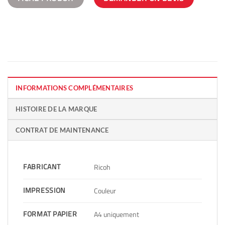
INFORMATIONS COMPLÉMENTAIRES
HISTOIRE DE LA MARQUE
CONTRAT DE MAINTENANCE
FABRICANT
Ricoh
IMPRESSION
Couleur
FORMAT PAPIER
A4 uniquement