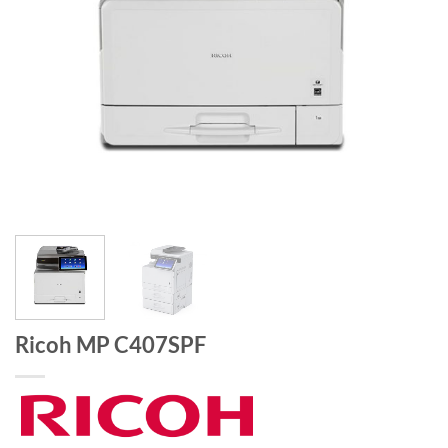
Ricoh MP C407SPF