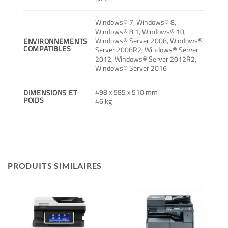
Windows® 7, Windows® 8,
Windows® 8.1, Windows® 10,
Windows® Server 2008, Windows®
ENVIRONNEMENTS
COMPATIBLES
Server 2008R2, Windows® Server
2012, Windows® Server 2012R2,
Windows® Server 2016
498 x 585 x 510 mm
DIMENSIONS ET
POIDS
46 kg
PRODUITS SIMILAIRES