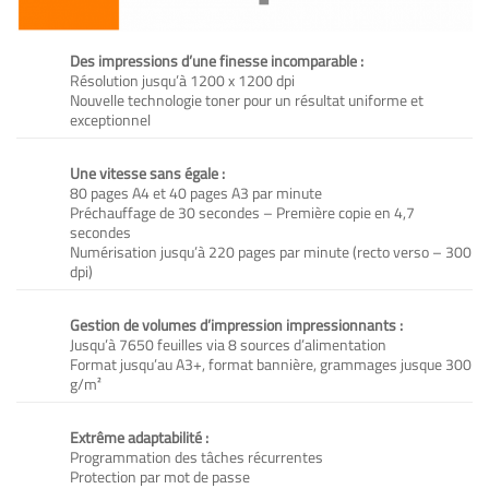
Des impressions d’une finesse incomparable :
Résolution jusqu’à 1200 x 1200 dpi
Nouvelle technologie toner pour un résultat uniforme et
exceptionnel
Une vitesse sans égale :
80 pages A4 et 40 pages A3 par minute
Préchauffage de 30 secondes – Première copie en 4,7
secondes
Numérisation jusqu’à 220 pages par minute (recto verso – 300
dpi)
Gestion de volumes d’impression impressionnants :
Jusqu’à 7650 feuilles via 8 sources d’alimentation
Format jusqu’au A3+, format bannière, grammages jusque 300
g/m²
Extrême adaptabilité :
Programmation des tâches récurrentes
Protection par mot de passe