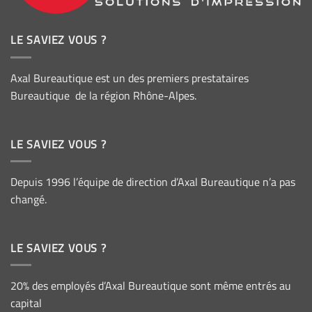
LE SAVIEZ VOUS ?
Axal Bureautique est un des premiers prestataires
Bureautique de la région Rhône-Alpes.
LE SAVIEZ VOUS ?
Depuis 1996 l’équipe de direction d’Axal Bureautique n’a pas
changé.
LE SAVIEZ VOUS ?
20% des employés d’Axal Bureautique sont même entrés au
capital