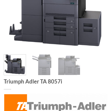
Triumph Adler TA 8057i