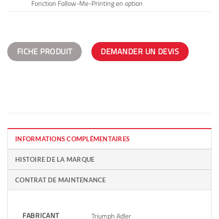
Fonction Follow-Me-Printing en option
FICHE PRODUIT
DEMANDER UN DEVIS
INFORMATIONS COMPLÉMENTAIRES
HISTOIRE DE LA MARQUE
CONTRAT DE MAINTENANCE
FABRICANT
Triumph Adler