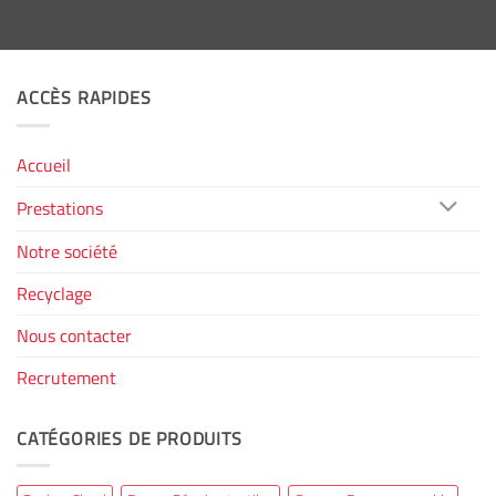
ACCÈS RAPIDES
Accueil
Prestations
Notre société
Recyclage
Nous contacter
Recrutement
CATÉGORIES DE PRODUITS