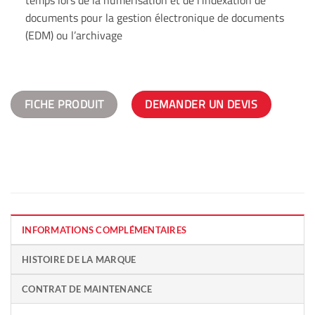
documents pour la gestion électronique de documents
(EDM) ou l’archivage
FICHE PRODUIT
DEMANDER UN DEVIS
INFORMATIONS COMPLÉMENTAIRES
HISTOIRE DE LA MARQUE
CONTRAT DE MAINTENANCE