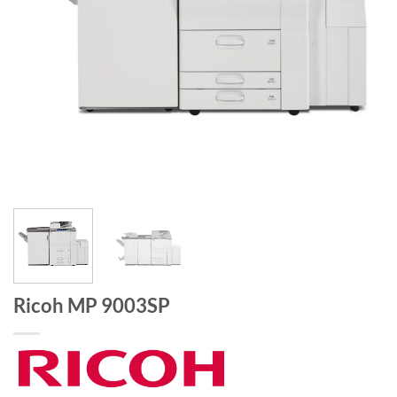
Ricoh MP 9003SP