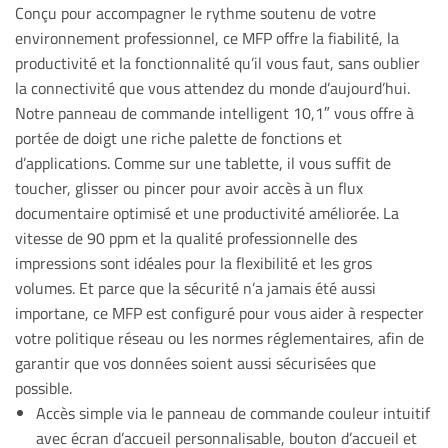
Conçu pour accompagner le rythme soutenu de votre
environnement professionnel, ce MFP offre la fiabilité, la
productivité et la fonctionnalité qu’il vous faut, sans oublier
la connectivité que vous attendez du monde d’aujourd’hui.
Notre panneau de commande intelligent 10,1″ vous offre à
portée de doigt une riche palette de fonctions et
d’applications. Comme sur une tablette, il vous suffit de
toucher, glisser ou pincer pour avoir accès à un flux
documentaire optimisé et une productivité améliorée. La
vitesse de 90 ppm et la qualité professionnelle des
impressions sont idéales pour la flexibilité et les gros
volumes. Et parce que la sécurité n’a jamais été aussi
importane, ce MFP est configuré pour vous aider à respecter
votre politique réseau ou les normes réglementaires, afin de
garantir que vos données soient aussi sécurisées que
possible.
Accès simple via le panneau de commande couleur intuitif
avec écran d’accueil personnalisable, bouton d’accueil et