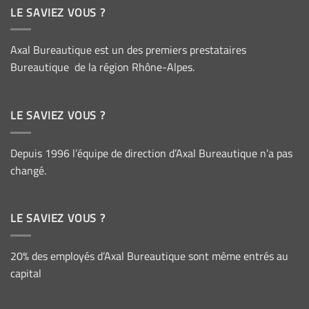
LE SAVIEZ VOUS ?
Axal Bureautique est un des premiers prestataires
Bureautique de la région Rhône-Alpes.
LE SAVIEZ VOUS ?
Depuis 1996 l’équipe de direction d’Axal Bureautique n’a pas
changé.
LE SAVIEZ VOUS ?
20% des employés d’Axal Bureautique sont même entrés au
capital