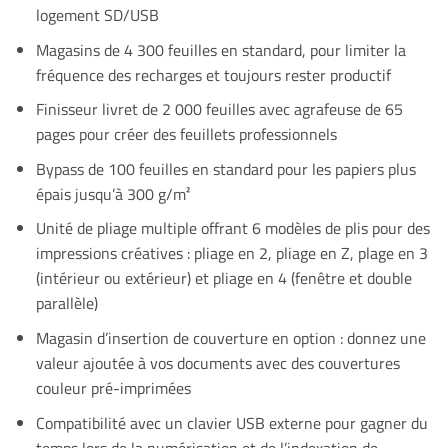
logement SD/USB
Magasins de 4 300 feuilles en standard, pour limiter la
fréquence des recharges et toujours rester productif
Finisseur livret de 2 000 feuilles avec agrafeuse de 65
pages pour créer des feuillets professionnels
Bypass de 100 feuilles en standard pour les papiers plus
épais jusqu’à 300 g/m²
Unité de pliage multiple offrant 6 modèles de plis pour des
impressions créatives : pliage en 2, pliage en Z, plage en 3
(intérieur ou extérieur) et pliage en 4 (fenêtre et double
parallèle)
Magasin d’insertion de couverture en option : donnez une
valeur ajoutée à vos documents avec des couvertures
couleur pré-imprimées
Compatibilité avec un clavier USB externe pour gagner du
temps lors de la numérisation et de l’indexation de