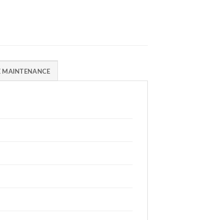
E MAINTENANCE