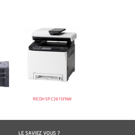
RICOH SP C261SFNW
LE SAVIEZ VOUS ?