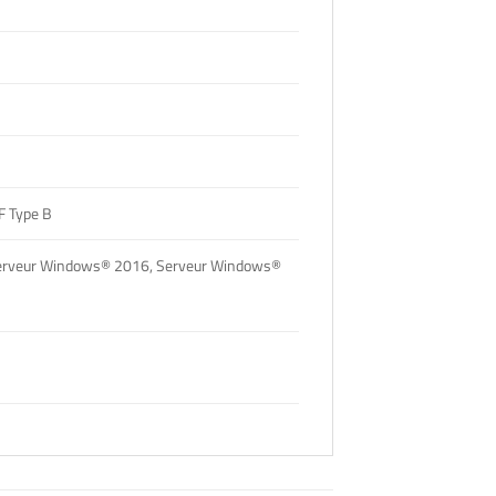
F Type B
rveur Windows® 2016, Serveur Windows®