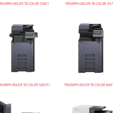
RIUMPH ADLER TA COLOR 356CI
TRIUMPH ADLER TA COLOR 357
RIUMPH ADLER TA COLOR 5007CI
TRIUMPH ADLER TA COLOR 600