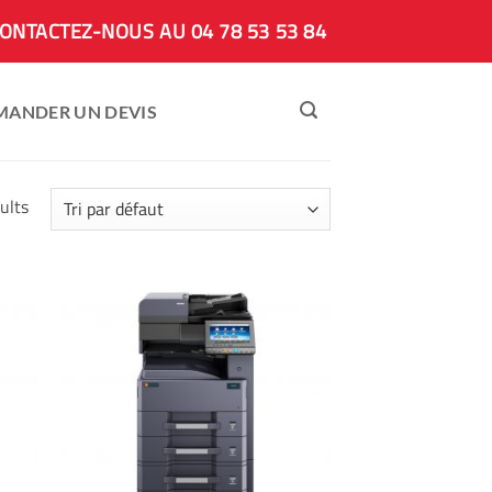
ONTACTEZ-NOUS AU 04 78 53 53 84
MANDER UN DEVIS
ults