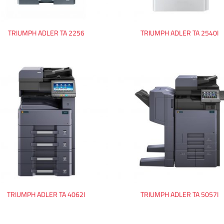
TRIUMPH ADLER TA 2256
TRIUMPH ADLER TA 2540I
TRIUMPH ADLER TA 4062I
TRIUMPH ADLER TA 5057I