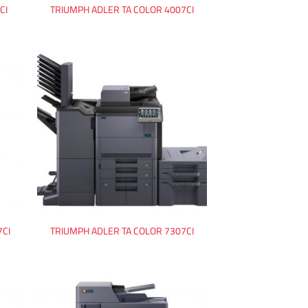
CI
TRIUMPH ADLER TA COLOR 4007CI
7CI
TRIUMPH ADLER TA COLOR 7307CI