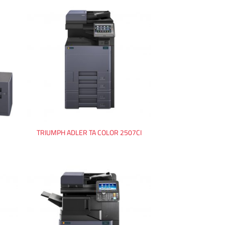
TRIUMPH ADLER TA COLOR 2507CI