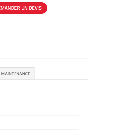
EMANDER UN DEVIS
E MAINTENANCE