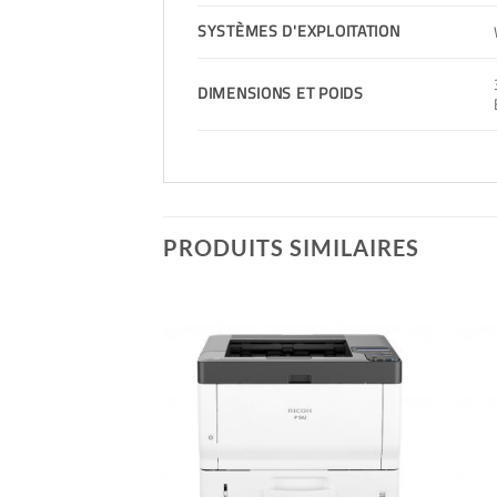
SYSTÈMES D'EXPLOITATION
DIMENSIONS ET POIDS
PRODUITS SIMILAIRES