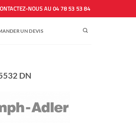
ONTACTEZ-NOUS AU 04 78 53 53 84
MANDER UN DEVIS
-5532 DN