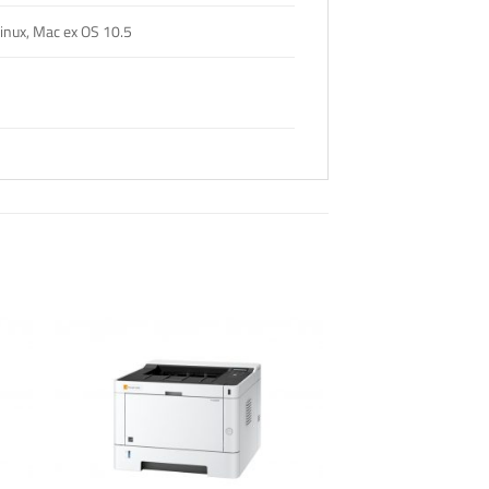
nux, Mac ex OS 10.5