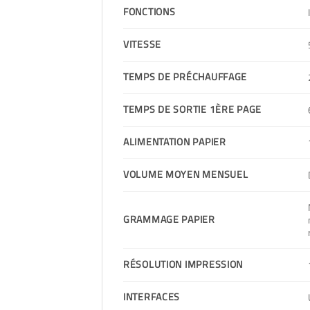
FONCTIONS
VITESSE
TEMPS DE PRÉCHAUFFAGE
TEMPS DE SORTIE 1ÈRE PAGE
ALIMENTATION PAPIER
VOLUME MOYEN MENSUEL
GRAMMAGE PAPIER
RÉSOLUTION IMPRESSION
INTERFACES