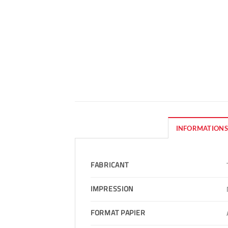
INFORMATIONS
FABRICANT
IMPRESSION
FORMAT PAPIER