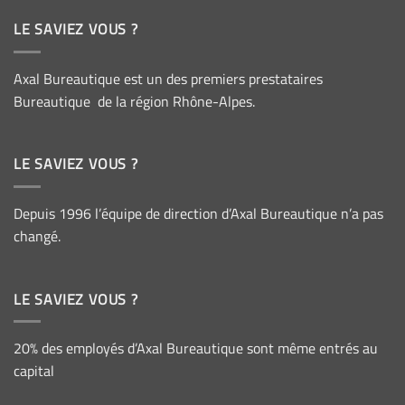
LE SAVIEZ VOUS ?
Axal Bureautique est un des premiers prestataires
Bureautique de la région Rhône-Alpes.
LE SAVIEZ VOUS ?
Depuis 1996 l’équipe de direction d’Axal Bureautique n’a pas
changé.
LE SAVIEZ VOUS ?
20% des employés d’Axal Bureautique sont même entrés au
capital