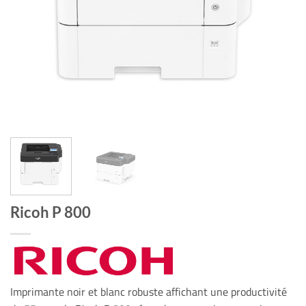
Ricoh P 800
Imprimante noir et blanc robuste affichant une productivité