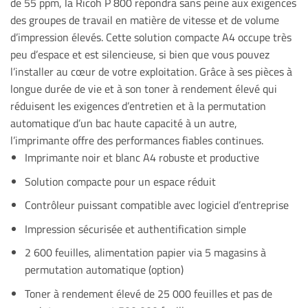
de 55 ppm, la Ricoh P 800 répondra sans peine aux exigences
des groupes de travail en matière de vitesse et de volume
d’impression élevés. Cette solution compacte A4 occupe très
peu d’espace et est silencieuse, si bien que vous pouvez
l’installer au cœur de votre exploitation. Grâce à ses pièces à
longue durée de vie et à son toner à rendement élevé qui
réduisent les exigences d’entretien et à la permutation
automatique d’un bac haute capacité à un autre,
l’imprimante offre des performances fiables continues.
Imprimante noir et blanc A4 robuste et productive
Solution compacte pour un espace réduit
Contrôleur puissant compatible avec logiciel d’entreprise
Impression sécurisée et authentification simple
2 600 feuilles, alimentation papier via 5 magasins à
permutation automatique (option)
Toner à rendement élevé de 25 000 feuilles et pas de