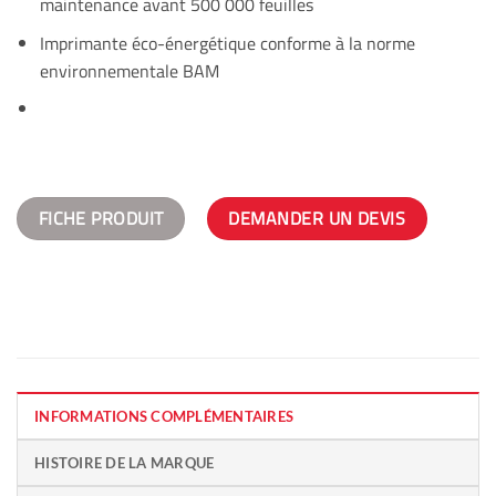
maintenance avant 500 000 feuilles
Imprimante éco-énergétique conforme à la norme
environnementale BAM
FICHE PRODUIT
DEMANDER UN DEVIS
INFORMATIONS COMPLÉMENTAIRES
HISTOIRE DE LA MARQUE