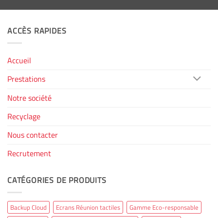
ACCÈS RAPIDES
Accueil
Prestations
Notre société
Recyclage
Nous contacter
Recrutement
CATÉGORIES DE PRODUITS
Backup Cloud
Ecrans Réunion tactiles
Gamme Eco-responsable