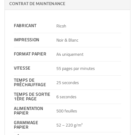
CONTRAT DE MAINTENANCE
FABRICANT
Ricoh
IMPRESSION
Noir & Blanc
FORMAT PAPIER
A4 uniquement
VITESSE
55 pages par minutes
TEMPS DE
25 secondes
PRÉCHAUFFAGE
TEMPS DE SORTIE
6 secondes
1ÈRE PAGE
ALIMENTATION
500 feuilles
PAPIER
GRAMMAGE
52 – 220 g/m²
PAPIER