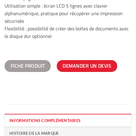
Utilisation simple : écran LCD 5 lignes avec clavier
alphanumérique, pratique pour récupérer une impression
sécurisée
Flexibilité : possibilité de créer des boîtes de documents avec
le disque dur optionnel
FICHE PRODUIT
DEMANDER UN DEVIS
INFORMATIONS COMPLÉMENTAIRES
HISTOIRE DE LA MARQUE