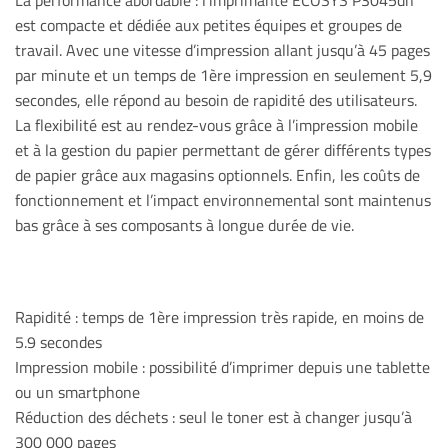
La performance abordable : l’imprimante ECOSYS P3045dn
est compacte et dédiée aux petites équipes et groupes de
travail. Avec une vitesse d’impression allant jusqu’à 45 pages
par minute et un temps de 1ère impression en seulement 5,9
secondes, elle répond au besoin de rapidité des utilisateurs.
La flexibilité est au rendez-vous grâce à l’impression mobile
et à la gestion du papier permettant de gérer différents types
de papier grâce aux magasins optionnels. Enfin, les coûts de
fonctionnement et l’impact environnemental sont maintenus
bas grâce à ses composants à longue durée de vie.
Rapidité : temps de 1ère impression très rapide, en moins de
5.9 secondes
Impression mobile : possibilité d’imprimer depuis une tablette
ou un smartphone
Réduction des déchets : seul le toner est à changer jusqu’à
300 000 pages