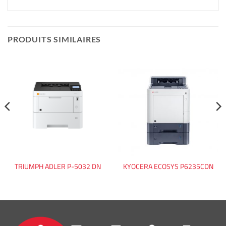
PRODUITS SIMILAIRES
TRIUMPH ADLER P-5032 DN
KYOCERA ECOSYS P6235CDN