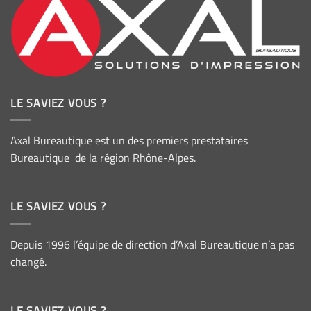
LE SAVIEZ VOUS ?
Axal Bureautique est un des premiers prestataires
Bureautique de la région Rhône-Alpes.
LE SAVIEZ VOUS ?
Depuis 1996 l’équipe de direction d’Axal Bureautique n’a pas
changé.
LE SAVIEZ VOUS ?