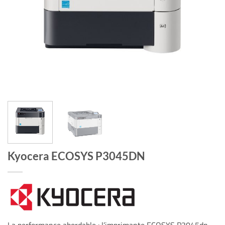
Kyocera ECOSYS P3045DN