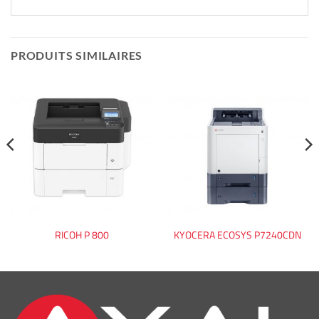
PRODUITS SIMILAIRES
RICOH P 800
KYOCERA ECOSYS P7240CDN