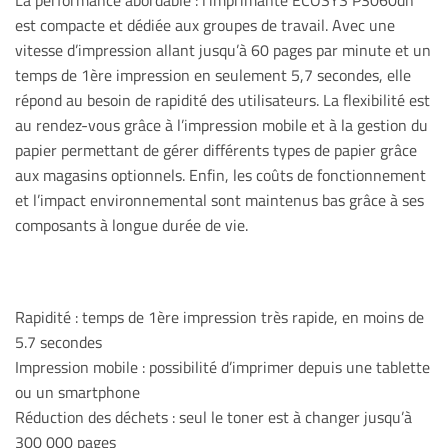
La performance abordable : l’imprimante ECOSYS P3060dn
est compacte et dédiée aux groupes de travail. Avec une
vitesse d’impression allant jusqu’à 60 pages par minute et un
temps de 1ère impression en seulement 5,7 secondes, elle
répond au besoin de rapidité des utilisateurs. La flexibilité est
au rendez-vous grâce à l’impression mobile et à la gestion du
papier permettant de gérer différents types de papier grâce
aux magasins optionnels. Enfin, les coûts de fonctionnement
et l’impact environnemental sont maintenus bas grâce à ses
composants à longue durée de vie.
Rapidité : temps de 1ère impression très rapide, en moins de
5.7 secondes
Impression mobile : possibilité d’imprimer depuis une tablette
ou un smartphone
Réduction des déchets : seul le toner est à changer jusqu’à
300 000 pages