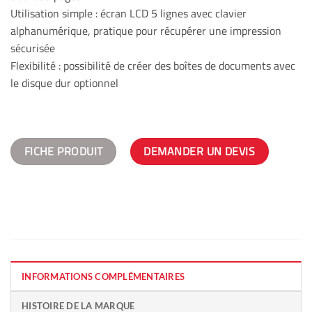
Utilisation simple : écran LCD 5 lignes avec clavier
alphanumérique, pratique pour récupérer une impression
sécurisée
Flexibilité : possibilité de créer des boîtes de documents avec
le disque dur optionnel
FICHE PRODUIT
DEMANDER UN DEVIS
INFORMATIONS COMPLÉMENTAIRES
HISTOIRE DE LA MARQUE