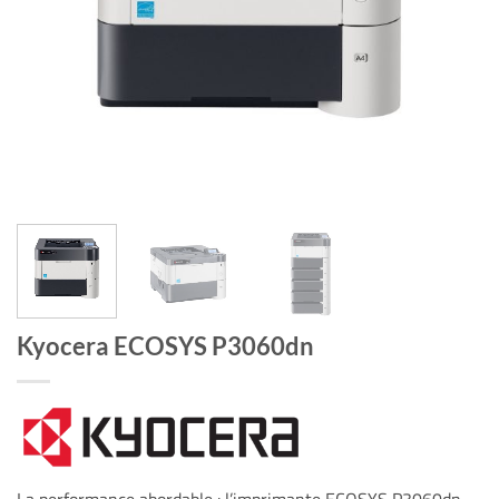
Kyocera ECOSYS P3060dn