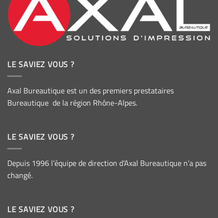
LE SAVIEZ VOUS ?
Axal Bureautique est un des premiers prestataires
Bureautique de la région Rhône-Alpes.
LE SAVIEZ VOUS ?
Depuis 1996 l’équipe de direction d’Axal Bureautique n’a pas
changé.
LE SAVIEZ VOUS ?