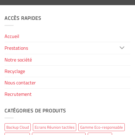
ACCÈS RAPIDES
Accueil
Prestations
Notre société
Recyclage
Nous contacter
Recrutement
CATÉGORIES DE PRODUITS
Backup Cloud
Ecrans Réunion tactiles
Gamme Eco-responsable