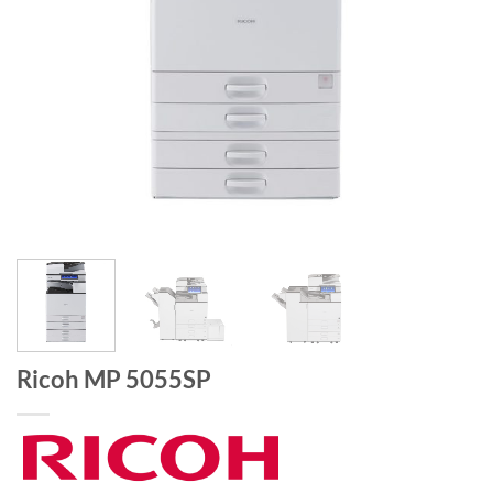
Ricoh MP 5055SP