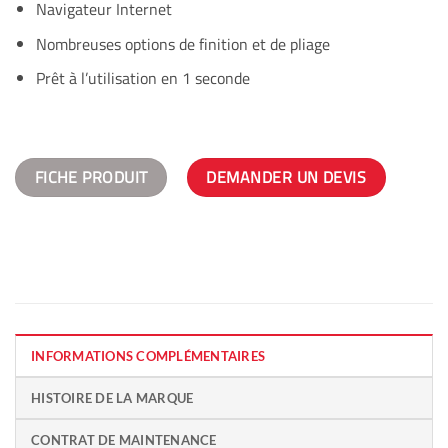
Navigateur Internet
Nombreuses options de finition et de pliage
Prêt à l’utilisation en 1 seconde
FICHE PRODUIT
DEMANDER UN DEVIS
INFORMATIONS COMPLÉMENTAIRES
HISTOIRE DE LA MARQUE
CONTRAT DE MAINTENANCE