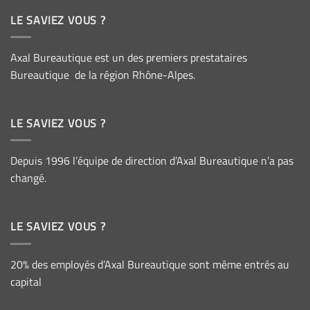
LE SAVIEZ VOUS ?
Axal Bureautique est un des premiers prestataires
Bureautique de la région Rhône-Alpes.
LE SAVIEZ VOUS ?
Depuis 1996 l’équipe de direction d’Axal Bureautique n’a pas
changé.
LE SAVIEZ VOUS ?
20% des employés d’Axal Bureautique sont même entrés au
capital