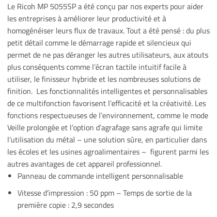
Le Ricoh MP 5055SP a été conçu par nos experts pour aider
les entreprises à améliorer leur productivité et à
homogénéiser leurs flux de travaux. Tout a été pensé : du plus
petit détail comme le démarrage rapide et silencieux qui
permet de ne pas déranger les autres utilisateurs, aux atouts
plus conséquents comme l’écran tactile intuitif facile à
utiliser, le finisseur hybride et les nombreuses solutions de
finition. Les fonctionnalités intelligentes et personnalisables
de ce multifonction favorisent l’efficacité et la créativité. Les
fonctions respectueuses de l’environnement, comme le mode
Veille prolongée et l’option d’agrafage sans agrafe qui limite
l’utilisation du métal – une solution sûre, en particulier dans
les écoles et les usines agroalimentaires – figurent parmi les
autres avantages de cet appareil professionnel.
Panneau de commande intelligent personnalisable
Vitesse d’impression : 50 ppm – Temps de sortie de la
première copie : 2,9 secondes