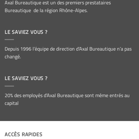
Axal Bureautique est un des premiers prestataires
Bureautique de la région Rhône-Alpes.
LE SAVIEZ VOUS ?
Depuis 1996 l’équipe de direction d’Axal Bureautique n’a pas
changé.
LE SAVIEZ VOUS ?
20% des employés d’Axal Bureautique sont même entrés au
capital
ACCÈS RAPIDES