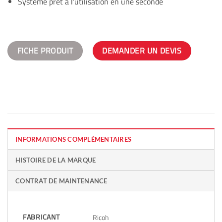
Système prêt à l’utilisation en une seconde
FICHE PRODUIT
DEMANDER UN DEVIS
INFORMATIONS COMPLÉMENTAIRES
HISTOIRE DE LA MARQUE
CONTRAT DE MAINTENANCE
FABRICANT
Ricoh