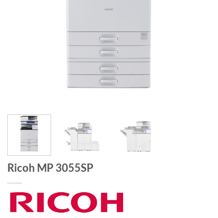
Ricoh MP 3055SP