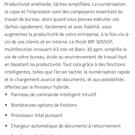
Productivité améliorée, tâches simplifiées. La numérisation,
la copie et l’impression sont des composants essentiels du
travail de bureau, alors quand vous pouvez exécuter ces
tâches rapidement, facilement et avec fiabilité, vous
augmentez la productivité de votre entreprise, à la fois vis-à-
vis de vos clients et en interne. Le Ricoh MP 3055SP,
multifonction innovant A3 noir et blanc 30 ppm, simplifie la
vie de votre bureau, école ou environnement de travail tout
en boostant sa productivité. Tout cela grâce à des fonctions
intelligentes, telles que l’écran tactile, la numérisation rapide
et le chargement avancé de documents, et aux possibilités
offertes par le finisseur hybride.
Panneau de commande intelligent intuitif
Nombreuses options de finitions
Processeur Intel puissant
Chargeur automatique de documents à retournement