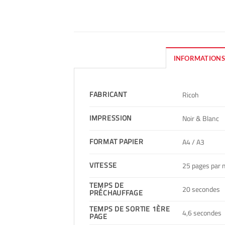
INFORMATIONS
FABRICANT
Ricoh
IMPRESSION
Noir & Blanc
FORMAT PAPIER
A4 / A3
VITESSE
25 pages par 
TEMPS DE
20 secondes
PRÉCHAUFFAGE
TEMPS DE SORTIE 1ÈRE
4,6 secondes
PAGE