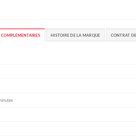
 COMPLÉMENTAIRES
HISTOIRE DE LA MARQUE
CONTRAT D
minutes