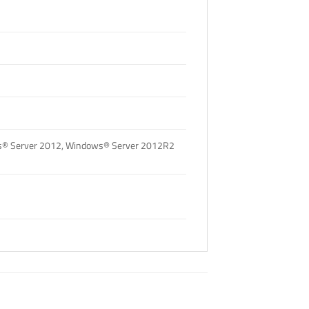
s® Server 2012, Windows® Server 2012R2