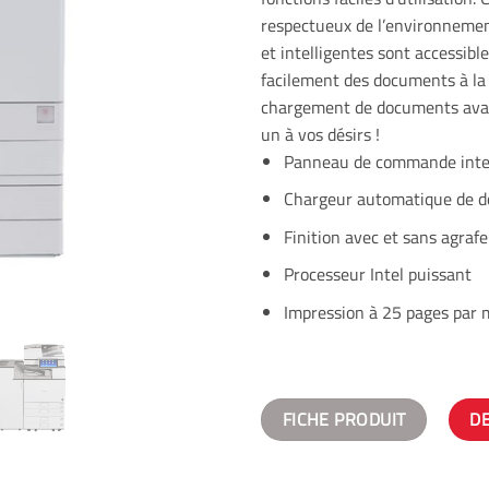
respectueux de l’environnemen
et intelligentes sont accessibl
facilement des documents à la 
chargement de documents avanc
un à vos désirs !
Panneau de commande intel
Chargeur automatique de 
Finition avec et sans agrafe
Processeur Intel puissant
Impression à 25 pages par 
FICHE PRODUIT
D