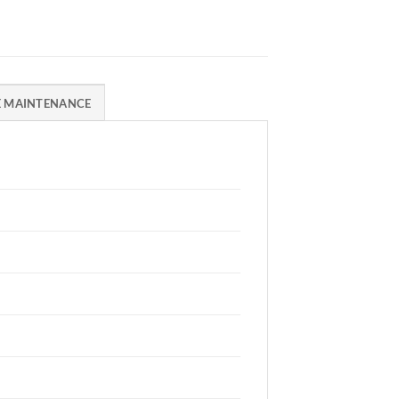
E MAINTENANCE