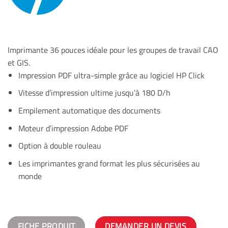
Imprimante 36 pouces idéale pour les groupes de travail CAO
et GIS.
Impression PDF ultra-simple grâce au logiciel HP Click
Vitesse d’impression ultime jusqu’à 180 D/h
Empilement automatique des documents
Moteur d’impression Adobe PDF
Option à double rouleau
Les imprimantes grand format les plus sécurisées au
monde
FICHE PRODUIT
DEMANDER UN DEVIS