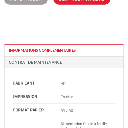
INFORMATIONS COMPLÉMENTAIRES
CONTRAT DE MAINTENANCE
FABRICANT
HP
IMPRESSION
Couleur
FORMAT PAPIER
A1 / A0
Alimentation feuille à feuille,