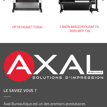
CANON IMAGEPROGRAF TX-
HP DESIGNJET T2600
3000 MFP T36
LE SAVIEZ VOUS ?
Axal Bureautique est un des premiers prestataires