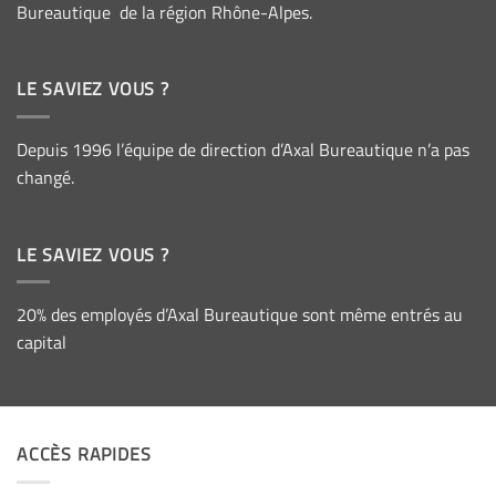
Bureautique de la région Rhône-Alpes.
LE SAVIEZ VOUS ?
Depuis 1996 l’équipe de direction d’Axal Bureautique n’a pas
changé.
LE SAVIEZ VOUS ?
20% des employés d’Axal Bureautique sont même entrés au
capital
ACCÈS RAPIDES