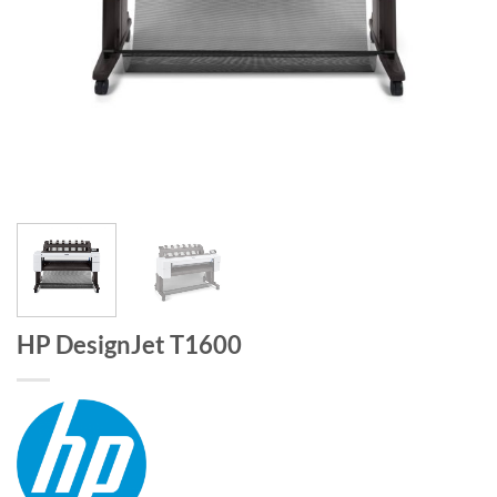
HP DesignJet T1600