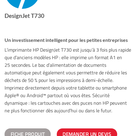
DesignJet T730
Un investissement intelligent pour les petites entreprises
L’imprimante HP DesignJet T730 est jusqu’à 3 fois plus rapide
que d’anciens modèles HP : elle imprime un format A1 en
25 secondes. Le bac d’alimentation de documents
automatique peut également vous permettre de réduire les
déchets de 50 % pour les impressions à demi-échelle.
Imprimez directement depuis votre tablette ou smartphone
Apple® ou Android™ partout où vous êtes. Sécurité
dynamique : les cartouches avec des puces non HP peuvent
ne plus fonctionner dès aujourd’hui ou dans le futur.
FICHE PRODUIT
DEMANDER UN DEVIS