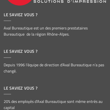
LE SAVIEZ VOUS ?
Axal Bureautique est un des premiers prestataires
Bureautique de la région Rhône-Alpes.
LE SAVIEZ VOUS ?
Depuis 1996 l’équipe de direction d’Axal Bureautique n’a pas
changé.
LE SAVIEZ VOUS ?
20% des employés d’Axal Bureautique sont même entrés au
capital