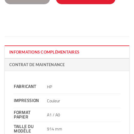
INFORMATIONS COMPLÉMENTAIRES
CONTRAT DE MAINTENANCE
FABRICANT
HP
IMPRESSION
Couleur
FORMAT
A1 / A0
PAPIER
TAILLE DU
914 mm
MODÈLE