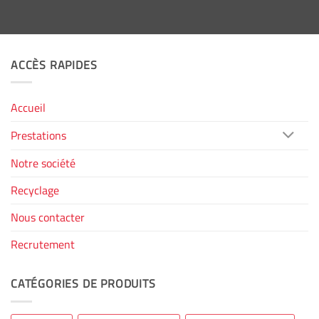
ACCÈS RAPIDES
Accueil
Prestations
Notre société
Recyclage
Nous contacter
Recrutement
CATÉGORIES DE PRODUITS