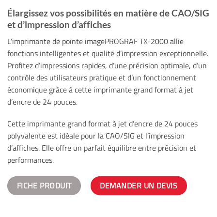
Élargissez vos possibilités en matière de CAO/SIG
et d’impression d’affiches
L’imprimante de pointe imagePROGRAF TX-2000 allie
fonctions intelligentes et qualité d’impression exceptionnelle.
Profitez d’impressions rapides, d’une précision optimale, d’un
contrôle des utilisateurs pratique et d’un fonctionnement
économique grâce à cette imprimante grand format à jet
d’encre de 24 pouces.
Cette imprimante grand format à jet d’encre de 24 pouces
polyvalente est idéale pour la CAO/SIG et l’impression
d’affiches. Elle offre un parfait équilibre entre précision et
performances.
FICHE PRODUIT
DEMANDER UN DEVIS