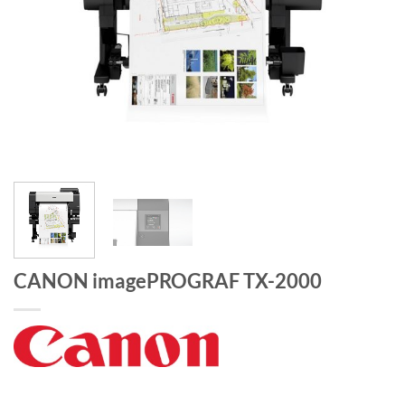
CANON imagePROGRAF TX-2000