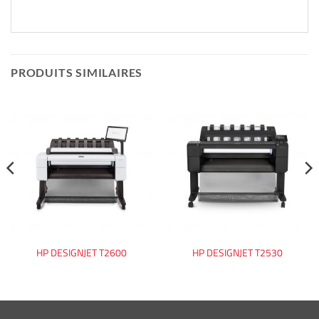
PRODUITS SIMILAIRES
HP DESIGNJET T2600
HP DESIGNJET T2530