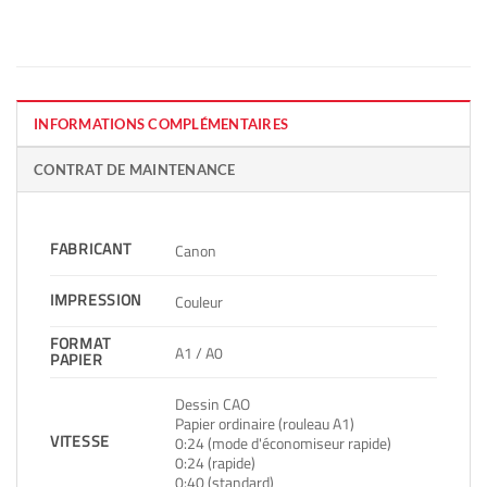
INFORMATIONS COMPLÉMENTAIRES
CONTRAT DE MAINTENANCE
FABRICANT
Canon
IMPRESSION
Couleur
FORMAT
A1 / A0
PAPIER
Dessin CAO
Papier ordinaire (rouleau A1)
VITESSE
0:24 (mode d'économiseur rapide)
0:24 (rapide)
0:40 (standard)