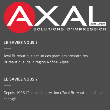
LE SAVIEZ VOUS ?
Axal Bureautique est un des premiers prestataires
Bureautique de la région Rhône-Alpes.
LE SAVIEZ VOUS ?
Depuis 1996 l’équipe de direction d’Axal Bureautique n’a pas
changé.