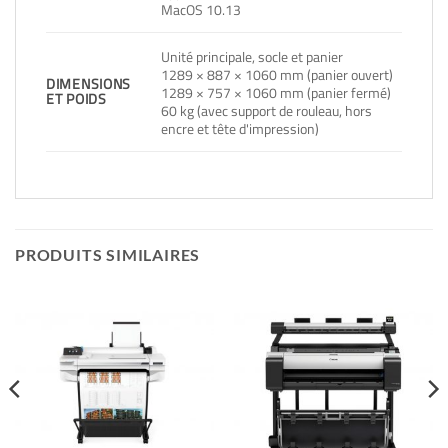
MacOS 10.13
Unité principale, socle et panier
1289 × 887 × 1060 mm (panier ouvert)
DIMENSIONS
1289 × 757 × 1060 mm (panier fermé)
ET POIDS
60 kg (avec support de rouleau, hors
encre et tête d'impression)
PRODUITS SIMILAIRES