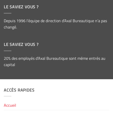
LE SAVIEZ VOUS ?
Depuis 1996 l’équipe de direction d’Axal Bureautique n’a pas
changé.
LE SAVIEZ VOUS ?
20% des employés d’Axal Bureautique sont même entrés au
capital
ACCÈS RAPIDES
Accueil