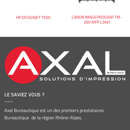
CANON IMAGEPROGRAF TM-
HP DESIGNJET T500
300 MFP L36EI
LE SAVIEZ VOUS ?
Axal Bureautique est un des premiers prestataires
Bureautique de la région Rhône-Alpes.