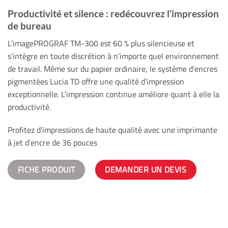
Productivité et silence : redécouvrez l’impression
de bureau
L’imagePROGRAF TM-300 est 60 % plus silencieuse et
s’intègre en toute discrétion à n’importe quel environnement
de travail. Même sur du papier ordinaire, le système d’encres
pigmentées Lucia TD offre une qualité d’impression
exceptionnelle. L’impression continue améliore quant à elle la
productivité.
Profitez d’impressions de haute qualité avec une imprimante
à jet d’encre de 36 pouces
FICHE PRODUIT
DEMANDER UN DEVIS