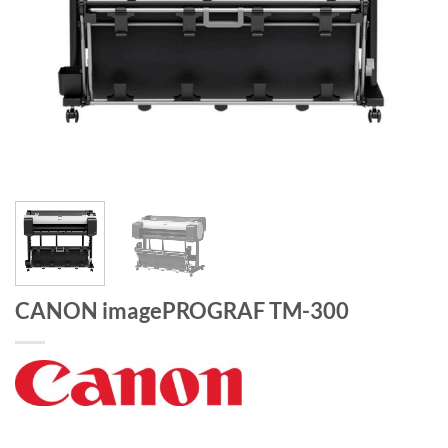
CANON imagePROGRAF TM-300