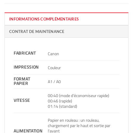
INFORMATIONS COMPLÉMENTAIRES
CONTRAT DE MAINTENANCE
FABRICANT
Canon
IMPRESSION
Couleur
FORMAT
A1 / A0
PAPIER
00:40 (mode d'économiseur rapide)
VITESSE
00:46 (rapide)
01:14 (standard)
Papier en rouleau : un rouleau,
chargement par le haut et sortie par
l'avant
ALIMENTATION