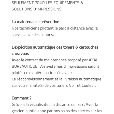
SEULEMENT POUR LES EQUIPEMENTS &
SOLUTIONS D'IMPRESSIONS
La maintenance préventive
Nos techniciens pilotent le parc à distance avec la
surveillance des pannes.
L’expédition automatique des toners & cartouches
chez vous
Avec le contrat de maintenance proposé par AXAL
BUREAUTIQUE, Vos systèmes d’impressions seront
pilotés de manière optimisée avec :
Le réapprovisionnement et la livraison automatique
sur votre (s) site(s) de vos toners Noir et Couleur.
Comment ?
Grâce à la visualisation à distance du parc. Avec la
gestion quotidienne par nos soins des alertes sur les