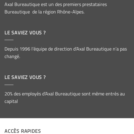
Axal Bureautique est un des premiers prestataires
Bureautique de la région Rhône-Alpes.
LE SAVIEZ VOUS ?
Depuis 1996 l’équipe de direction d’Axal Bureautique n’a pas
changé.
LE SAVIEZ VOUS ?
20% des employés d’Axal Bureautique sont même entrés au
capital
ACCÈS RAPIDES