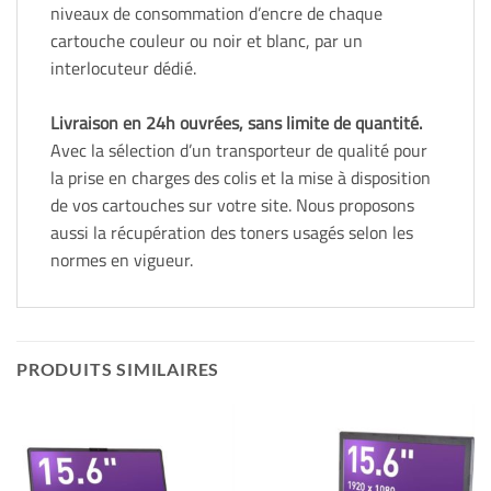
niveaux de consommation d’encre de chaque
cartouche couleur ou noir et blanc, par un
interlocuteur dédié.
Livraison en 24h ouvrées, sans limite de quantité.
Avec la sélection d’un transporteur de qualité pour
la prise en charges des colis et la mise à disposition
de vos cartouches sur votre site. Nous proposons
aussi la récupération des toners usagés selon les
normes en vigueur.
PRODUITS SIMILAIRES