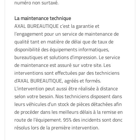
numéro non surtaxé.
La maintenance technique
AXAL BUREAUTIQUE c’est la garantie et
l’engagement pour un service de maintenance de
qualité tant en matière de délai que de taux de
disponibilité des équipements informatiques,
bureautiques et solutions d’impression. Le service
de maintenance est assuré sur votre site. Les
interventions sont effectuées par des techniciens
d’AXAL BUREAUTIQUE, agréés et formés.
L’intervention peut aussi être réalisée à distance
selon votre besoin. Nos techniciens disposent dans
leurs véhicules d’un stock de pièces détachées afin
de procéder dans les meilleurs délais à la remise en
route de l’équipement. 95% des incidents sont donc
résolus lors de la première intervention.