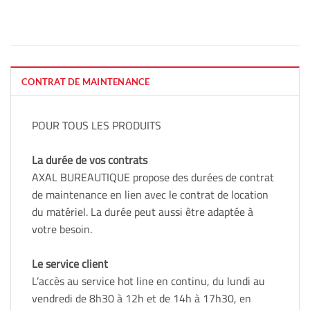
CONTRAT DE MAINTENANCE
POUR TOUS LES PRODUITS
La durée de vos contrats
AXAL BUREAUTIQUE propose des durées de contrat
de maintenance en lien avec le contrat de location
du matériel. La durée peut aussi être adaptée à
votre besoin.
Le service client
L’accès au service hot line en continu, du lundi au
vendredi de 8h30 à 12h et de 14h à 17h30, en