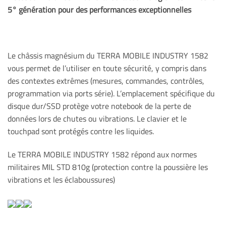
5° génération pour des performances
exceptionnelles
Le châssis magnésium du TERRA MOBILE INDUSTRY 1582
vous permet de l’utiliser en toute sécurité, y compris dans
des contextes extrêmes (mesures, commandes, contrôles,
programmation via ports série). L’emplacement spécifique du
disque dur/SSD protège votre notebook de la perte de
données lors de chutes ou vibrations. Le clavier et le
touchpad sont protégés contre les liquides.
Le TERRA MOBILE INDUSTRY 1582 répond aux normes
militaires MIL STD 810g (protection contre la poussière les
vibrations et les éclaboussures)