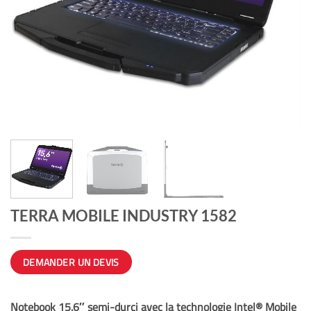
TERRA MOBILE INDUSTRY 1582
DEMANDER UN DEVIS
Notebook 15.6″ semi-durci avec la technologie
Intel® Mobile