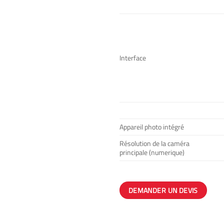
Interface
Appareil photo intégré
Résolution de la caméra
principale (numerique)
DEMANDER UN DEVIS