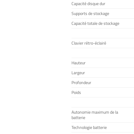
Capacité disque dur
Supports de stockage
Capacité totale de stockage
Clavier rétro-éclairé
Hauteur
Largeur
Profondeur
Poids
Autonomie maximum de la
batterie
Technologie batterie