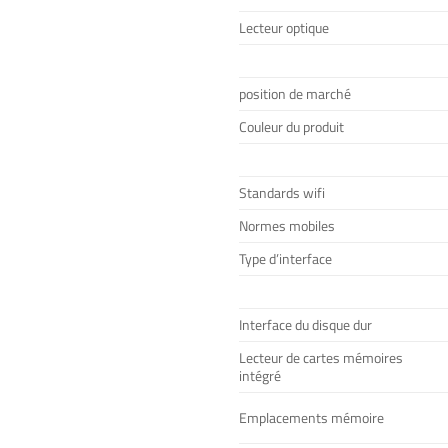
Lecteur optique
position de marché
Couleur du produit
Standards wifi
Normes mobiles
Type d’interface
Interface du disque dur
Lecteur de cartes mémoires
intégré
Emplacements mémoire