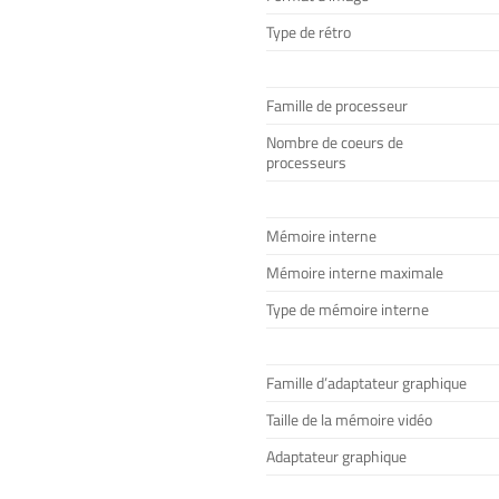
Type de rétro
Famille de processeur
Nombre de coeurs de
processeurs
Mémoire interne
Mémoire interne maximale
Type de mémoire interne
Famille d’adaptateur graphique
Taille de la mémoire vidéo
Adaptateur graphique