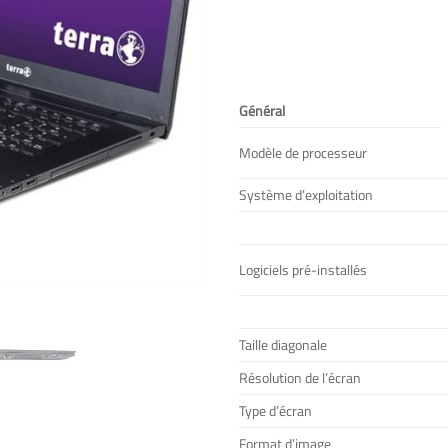
Général
Modèle de processeur
Système d’exploitation
Logiciels pré-installés
Taille diagonale
Résolution de l’écran
Type d’écran
Format d’image