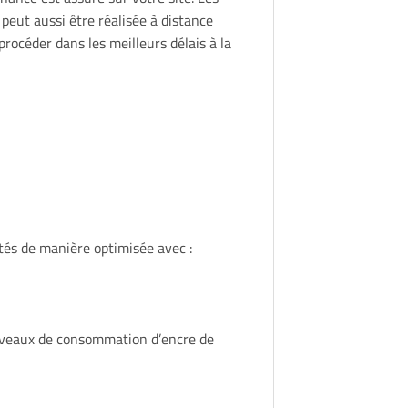
eut aussi être réalisée à distance
rocéder dans les meilleurs délais à la
és de manière optimisée avec :
 niveaux de consommation d’encre de