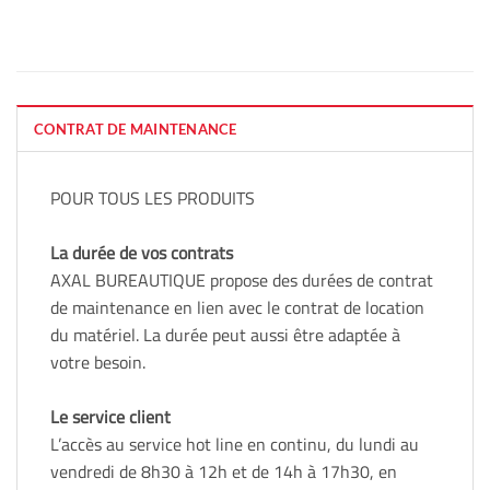
CONTRAT DE MAINTENANCE
POUR TOUS LES PRODUITS
La durée de vos contrats
AXAL BUREAUTIQUE propose des durées de contrat
de maintenance en lien avec le contrat de location
du matériel. La durée peut aussi être adaptée à
votre besoin.
Le service client
L’accès au service hot line en continu, du lundi au
vendredi de 8h30 à 12h et de 14h à 17h30, en