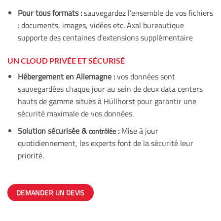
Pour tous formats :
sauvegardez l’ensemble de vos fichiers
: documents, images, vidéos etc. Axal bureautique
supporte des centaines d’extensions supplémentaire
UN CLOUD PRIVÉE ET SÉCURISÉ
Hébergement en Allemagne :
vos données sont
sauvegardées chaque jour au sein de deux data centers
hauts de gamme situés à Hüllhorst pour garantir une
sécurité maximale de vos données.
Solution sécurisée &
:
Mise à jour
contrôlée
quotidiennement, les experts font de la sécurité leur
priorité.
DEMANDER UN DEVIS