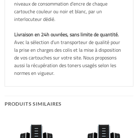
niveaux de consommation d’encre de chaque
cartouche couleur ou noir et blanc, par un
interlocuteur dédié.
Livraison en 24h ouvrées, sans limite de quantité.
Avec la sélection d’un transporteur de qualité pour
la prise en charges des colis et la mise à disposition
de vos cartouches sur votre site. Nous proposons
aussi la récupération des toners usagés selon les
normes en vigueur.
PRODUITS SIMILAIRES