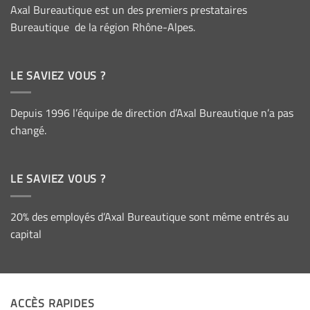
Axal Bureautique est un des premiers prestataires
Bureautique de la région Rhône-Alpes.
LE SAVIEZ VOUS ?
Depuis 1996 l’équipe de direction d’Axal Bureautique n’a pas
changé.
LE SAVIEZ VOUS ?
20% des employés d’Axal Bureautique sont même entrés au
capital
ACCÈS RAPIDES