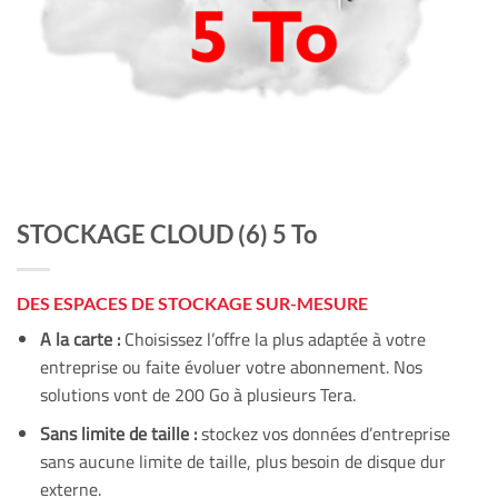
STOCKAGE CLOUD (6) 5 To
DES ESPACES DE STOCKAGE SUR-MESURE
A la carte :
Choisissez l’offre la plus adaptée à votre
entreprise ou faite évoluer votre abonnement. Nos
solutions vont de 200 Go à plusieurs Tera.
Sans limite de taille :
stockez vos données d’entreprise
sans aucune limite de taille, plus besoin de disque dur
externe.