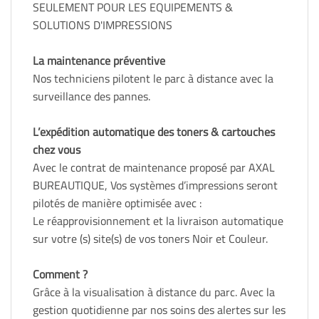
SEULEMENT POUR LES EQUIPEMENTS &
SOLUTIONS D'IMPRESSIONS
La maintenance préventive
Nos techniciens pilotent le parc à distance avec la
surveillance des pannes.
L’expédition automatique des toners & cartouches
chez vous
Avec le contrat de maintenance proposé par AXAL
BUREAUTIQUE, Vos systèmes d’impressions seront
pilotés de manière optimisée avec :
Le réapprovisionnement et la livraison automatique
sur votre (s) site(s) de vos toners Noir et Couleur.
Comment ?
Grâce à la visualisation à distance du parc. Avec la
gestion quotidienne par nos soins des alertes sur les