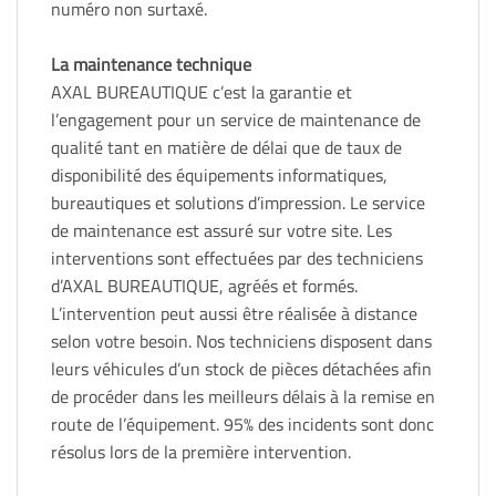
numéro non surtaxé.
La maintenance technique
AXAL BUREAUTIQUE c’est la garantie et
l’engagement pour un service de maintenance de
qualité tant en matière de délai que de taux de
disponibilité des équipements informatiques,
bureautiques et solutions d’impression. Le service
de maintenance est assuré sur votre site. Les
interventions sont effectuées par des techniciens
d’AXAL BUREAUTIQUE, agréés et formés.
L’intervention peut aussi être réalisée à distance
selon votre besoin. Nos techniciens disposent dans
leurs véhicules d’un stock de pièces détachées afin
de procéder dans les meilleurs délais à la remise en
route de l’équipement. 95% des incidents sont donc
résolus lors de la première intervention.