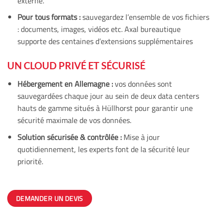
externe.
Pour tous formats :
sauvegardez l’ensemble de vos fichiers
: documents, images, vidéos etc. Axal bureautique
supporte des centaines d’extensions supplémentaires
UN CLOUD PRIVÉ ET SÉCURISÉ
Hébergement en Allemagne :
vos données sont
sauvegardées chaque jour au sein de deux data centers
hauts de gamme situés à Hüllhorst pour garantir une
sécurité maximale de vos données.
Solution sécurisée &
contrôlée
:
Mise à jour
quotidiennement, les experts font de la sécurité leur
priorité.
DEMANDER UN DEVIS