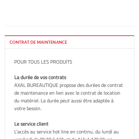
CONTRAT DE MAINTENANCE
POUR TOUS LES PRODUITS
La durée de vos contrats
AXAL BUREAUTIQUE propose des durées de contrat
de maintenance en lien avec le contrat de location
du matériel. La durée peut aussi être adaptée à
votre besoin.
Le service client
L’accès au service hot line en continu, du lundi au