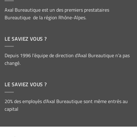
Axal Bureautique est un des premiers prestataires
Bureautique de la région Rhône-Alpes.
LE SAVIEZ VOUS ?
Depuis 1996 l’équipe de direction d’Axal Bureautique n’a pas
changé.
LE SAVIEZ VOUS ?
20% des employés d’Axal Bureautique sont même entrés au
capital