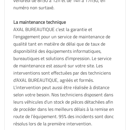
vendredi de 8h30 à 12h et de 14h à 17h30, en
numéro non surtaxé.
La maintenance technique
AXAL BUREAUTIQUE c’est la garantie et
l’engagement pour un service de maintenance de
qualité tant en matière de délai que de taux de
disponibilité des équipements informatiques,
bureautiques et solutions d’impression. Le service
de maintenance est assuré sur votre site. Les
interventions sont effectuées par des techniciens
d’AXAL BUREAUTIQUE, agréés et formés.
L’intervention peut aussi être réalisée à distance
selon votre besoin. Nos techniciens disposent dans
leurs véhicules d’un stock de pièces détachées afin
de procéder dans les meilleurs délais à la remise en
route de l’équipement. 95% des incidents sont donc
résolus lors de la première intervention.