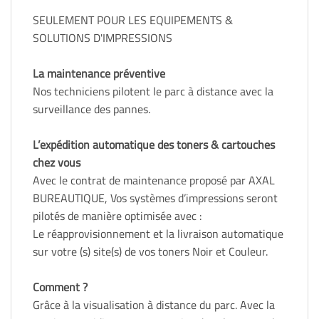
SEULEMENT POUR LES EQUIPEMENTS &
SOLUTIONS D'IMPRESSIONS
La maintenance préventive
Nos techniciens pilotent le parc à distance avec la
surveillance des pannes.
L’expédition automatique des toners & cartouches
chez vous
Avec le contrat de maintenance proposé par AXAL
BUREAUTIQUE, Vos systèmes d’impressions seront
pilotés de manière optimisée avec :
Le réapprovisionnement et la livraison automatique
sur votre (s) site(s) de vos toners Noir et Couleur.
Comment ?
Grâce à la visualisation à distance du parc. Avec la