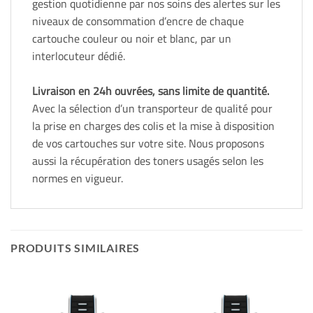
gestion quotidienne par nos soins des alertes sur les
niveaux de consommation d’encre de chaque
cartouche couleur ou noir et blanc, par un
interlocuteur dédié.
Livraison en 24h ouvrées, sans limite de quantité.
Avec la sélection d’un transporteur de qualité pour
la prise en charges des colis et la mise à disposition
de vos cartouches sur votre site. Nous proposons
aussi la récupération des toners usagés selon les
normes en vigueur.
PRODUITS SIMILAIRES