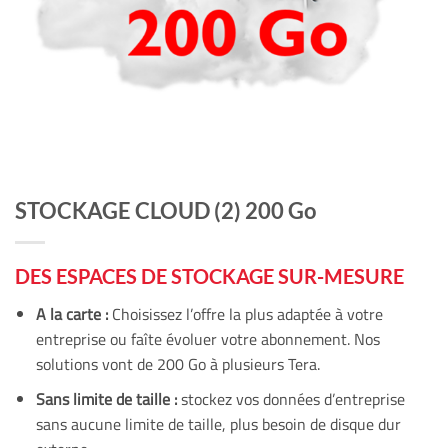
STOCKAGE CLOUD (2) 200 Go
DES ESPACES DE STOCKAGE SUR-MESURE
A la carte :
Choisissez l’offre la plus adaptée à votre
entreprise ou faîte évoluer votre abonnement. Nos
solutions vont de 200 Go à plusieurs Tera.
Sans limite de taille :
stockez vos données d’entreprise
sans aucune limite de taille, plus besoin de disque dur