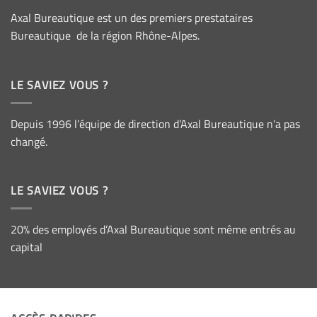
Axal Bureautique est un des premiers prestataires
Bureautique de la région Rhône-Alpes.
LE SAVIEZ VOUS ?
Depuis 1996 l’équipe de direction d’Axal Bureautique n’a pas
changé.
LE SAVIEZ VOUS ?
20% des employés d’Axal Bureautique sont même entrés au
capital