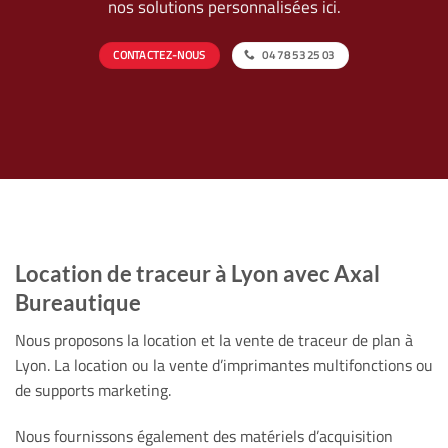
nos solutions personnalisées ici.
CONTACTEZ-NOUS
04 78 53 25 03
Location de traceur à Lyon avec Axal
Bureautique
Nous proposons la location et la vente de traceur de plan à
Lyon. La location ou la vente d’imprimantes multifonctions ou
de supports marketing.
Nous fournissons également des matériels d’acquisition