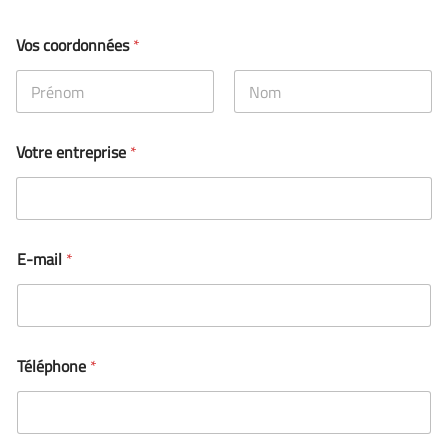
Vos coordonnées
*
Prénom
Nom
Votre entreprise
*
E-mail
*
Téléphone
*