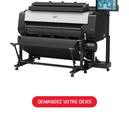
DEMANDEZ VOTRE DEVIS