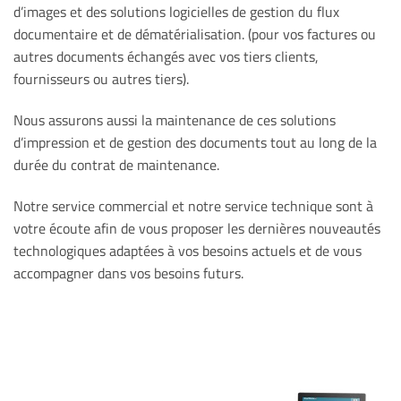
d’images et des solutions logicielles de gestion du flux
documentaire et de dématérialisation. (pour vos factures ou
autres documents échangés avec vos tiers clients,
fournisseurs ou autres tiers).
Nous assurons aussi la maintenance de ces solutions
d’impression et de gestion des documents tout au long de la
durée du contrat de maintenance.
Notre service commercial et notre service technique sont à
votre écoute afin de vous proposer les dernières nouveautés
technologiques adaptées à vos besoins actuels et de vous
accompagner dans vos besoins futurs.