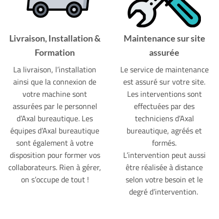
Livraison, Installation &
Maintenance sur site
Formation
assurée
La livraison, l’installation
Le service de maintenance
ainsi que la connexion de
est assuré sur votre site.
votre machine sont
Les interventions sont
assurées par le personnel
effectuées par des
d’Axal bureautique. Les
techniciens d’Axal
équipes d’Axal bureautique
bureautique, agréés et
sont également à votre
formés.
disposition pour former vos
L’intervention peut aussi
collaborateurs. Rien à gérer,
être réalisée à distance
on s’occupe de tout !
selon votre besoin et le
degré d’intervention.