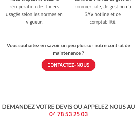
récupération des toners
commerciale, de gestion du
usagés selon les normes en
SAV hotline et de
vigueur.
comptabilité.
Vous souhaitez en savoir un peu plus sur notre contrat de
maintenance ?
CONTACTEZ-NOUS
DEMANDEZ VOTRE DEVIS OU APPELEZ NOUS AU
04 78 53 25 03