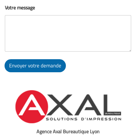
Votre message
Envoyer votre demande
Agence Axal Bureautique Lyon