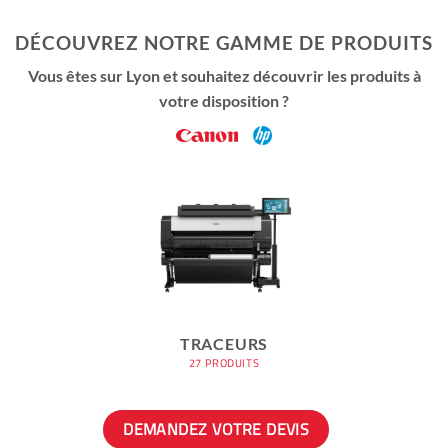
DÉCOUVREZ NOTRE GAMME DE PRODUITS
Vous êtes sur Lyon et souhaitez découvrir les produits à
votre disposition ?
TRACEURS
27 PRODUITS
DEMANDEZ VOTRE DEVIS