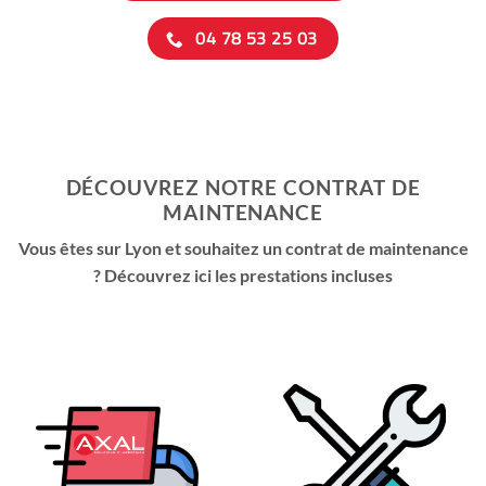
04 78 53 25 03
DÉCOUVREZ NOTRE CONTRAT DE
MAINTENANCE
Vous êtes sur Lyon et souhaitez un contrat de maintenance
? Découvrez ici les prestations incluses