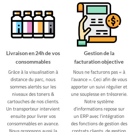
Livraison en 24h de vos
Gestion de la
consommables
facturation objective
Grâce à la visualisation à
Nous ne facturons pas « à
distance du parc, nous
l’avance ». Ceci afin de vous
sommes alertés sur les
apporter un suivi régulier et
niveaux des toners &
une souplesse en trésorerie.
cartouches de nos clients.
Notre système
Un transporteur intervient
d’informations repose sur
ensuite pour livrer vos
un ERP avec l’intégration
consommables en avance.
des fonctions de gestion des
Nous proposons aussi la
contrats clients, de gestion